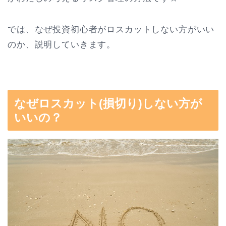
では、なぜ投資初心者がロスカットしない方がいい
のか、説明していきます。
なぜロスカット(損切り)しない方が
いいの？