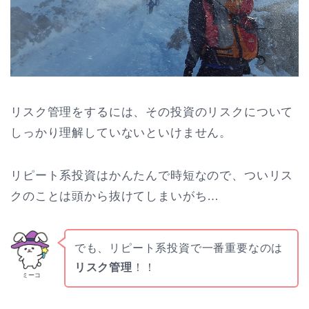
リスク管理をするには、その投資のリスクについて
しっかり理解していないといけません。
リピート系投資はかんたんで時短なので、ついリス
クのことは頭から抜けてしまいがち…
でも、リピート系投資で一番重要なのは
リスク管理
！！
ミーコ