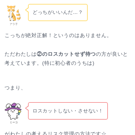
どっちがいいんだ…？
アラ子
こっちが絶対正解！というのはありません。
ただわたしは
②のロスカットせず待つ
の方が良いと
考えています。(特に初心者のうちは)
つまり、
ロスカットしない・させない！
ミーコ
がわたしの考えるリスク管理の方法です☆