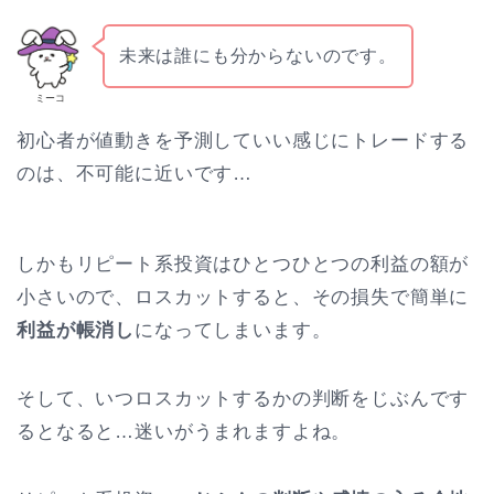
未来は誰にも分からないのです。
ミーコ
初心者が値動きを予測していい感じにトレードする
のは、不可能に近いです…
しかもリピート系投資はひとつひとつの利益の額が
小さいので、ロスカットすると、その損失で簡単に
利益が帳消し
になってしまいます。
そして、いつロスカットするかの判断をじぶんです
るとなると…迷いがうまれますよね。