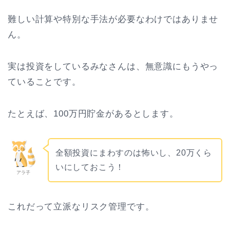
難しい計算や特別な手法が必要なわけではありませ
ん。
実は投資をしているみなさんは、無意識にもうやっ
ていることです。
たとえば、100万円貯金があるとします。
全額投資にまわすのは怖いし、20万くら
いにしておこう！
アラ子
これだって立派なリスク管理です。