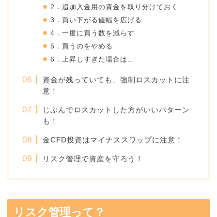
2．追加入金用の資金を取り分けておく
3．買い下がる値幅を広げる
4．一度に買う数を減らす
5．買うのをやめる
6．上昇しすぎた場合は…
資金が残っていても、強制ロスカットに注
意！
じぶんでロスカットした方がいいパターン
も！
金CFD投資はマイナススワップに注意！
リスク管理で資産を守ろう！
リスク管理って？