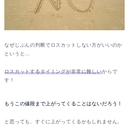
なぜじぶんの判断でロスカットしない方がいいのか
というと…
ロスカットするタイミングが非常に難しい
からで
す！
もうこの値段まで上がってくることはないだろう！
と思っても、すぐに上がってくるかもしれません。