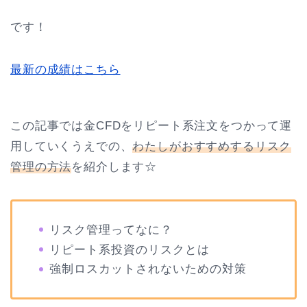
です！
最新の成績はこちら
この記事では金CFDをリピート系注文をつかって運
用していくうえでの、
わたしがおすすめするリスク
管理の方法
を紹介します☆
リスク管理ってなに？
リピート系投資のリスクとは
強制ロスカットされないための対策