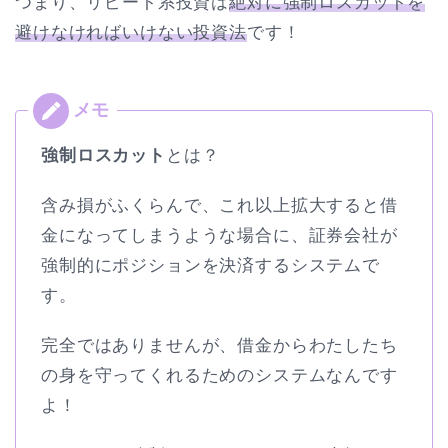
つまり、リピート系投資は
絶対に強制ロスカットを
避けなければいけない投資法
です！
強制ロスカット
とは？
含み損がふくらんで、これ以上拡大すると借
金になってしまうような場合に、証券会社が
強制的にポジションを決済するシステムで
す。
完全ではありませんが、借金からわたしたち
の身を守ってくれるためのシステムなんです
よ！