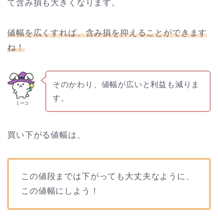
て含み損も大きくなります。
値幅を広くすれば、含み損を抑えることができます
ね！
そのかわり、値幅が広いと利益も減りま
す。
ミーコ
買い下がる値幅は、
この値段までは下がっても大丈夫なように、
この値幅にしよう！