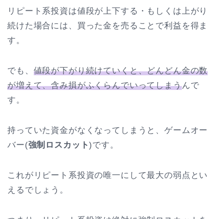
リピート系投資は値段が上下する・もしくは上がり
続けた場合には、買った金を売ることで利益を得ま
す。
でも、
値段が下がり続けていくと、どんどん金の数
が増えて、含み損がふくらんでいってしまう
んで
す。
持っていた資金がなくなってしまうと、ゲームオー
バー(
強制ロスカット
)です。
これがリピート系投資の唯一にして最大の弱点とい
えるでしょう。