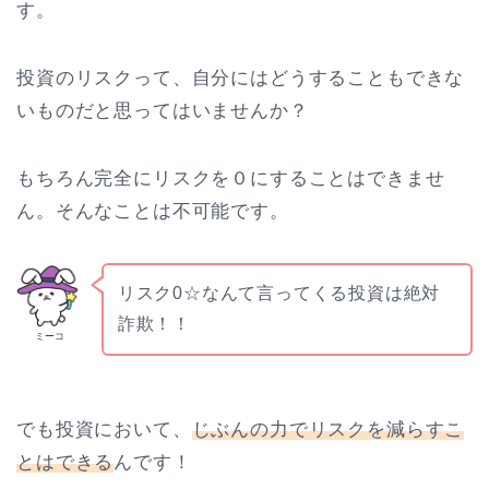
す。
投資のリスクって、自分にはどうすることもできな
いものだと思ってはいませんか？
もちろん完全にリスクを０にすることはできませ
ん。そんなことは不可能です。
リスク0☆なんて言ってくる投資は絶対
詐欺！！
ミーコ
でも投資において、
じぶんの力でリスクを減らすこ
とはできる
んです！