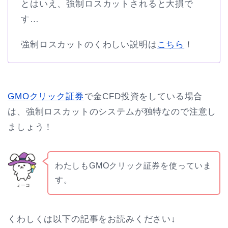
とはいえ、強制ロスカットされると大損で
す…
強制ロスカットのくわしい説明は
こちら
！
GMOクリック証券
で金CFD投資をしている場合
は、強制ロスカットのシステムが独特なので注意し
ましょう！
わたしもGMOクリック証券を使っていま
す。
ミーコ
くわしくは以下の記事をお読みください↓