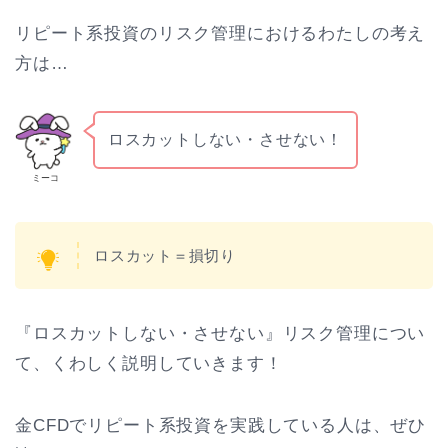
リピート系投資のリスク管理におけるわたしの考え
方は…
ロスカットしない・させない！
ミーコ
ロスカット＝損切り
『ロスカットしない・させない』リスク管理につい
て、くわしく説明していきます！
金CFDでリピート系投資を実践している人は、ぜひ