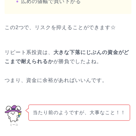
広めの値幅で買い下がる
この2つで、リスクを抑えることができます☆
リピート系投資は、
大きな下落にじぶんの資金がど
こまで耐えられるか
が勝負でしたよね。
つまり、資金に余裕があればいいんです。
当たり前のようですが、大事なこと！！
ミーコ