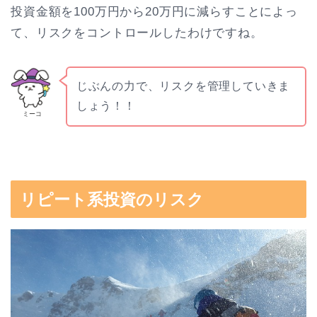
投資金額を100万円から20万円に減らすことによっ
て、リスクをコントロールしたわけですね。
じぶんの力で、リスクを管理していきま
しょう！！
ミーコ
リピート系投資のリスク