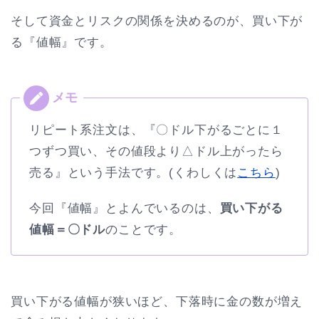
そして資金とリスクの関係を決めるのが、買い下が
る『値幅』です。
リピート系注文は、『〇ドル下がるごとに１
つずつ買い、その値段より△ドル上がったら
売る』という手法です。(くわしくは
こちら
)
今回『値幅』とよんでいるのは、
買い下がる
値幅＝〇ドル
のことです。
買い下がる値幅が狭いほど、下落時に金の数が増え