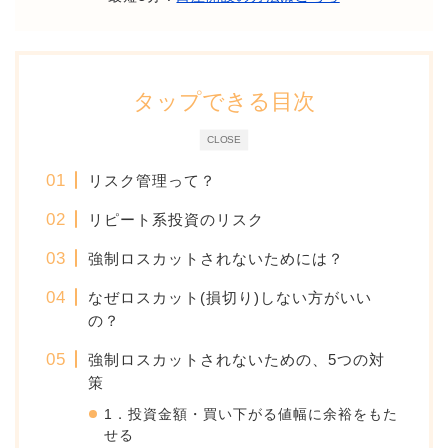
タップできる目次
CLOSE
リスク管理って？
リピート系投資のリスク
強制ロスカットされないためには？
なぜロスカット(損切り)しない方がいい
の？
強制ロスカットされないための、5つの対
策
1．投資金額・買い下がる値幅に余裕をもた
せる