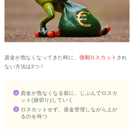
資金が危なくなってきた時に、
強制ロスカット
され
ない方法は2つ！
資金が危なくなる前に、じぶんでロスカ
ット(損切り)していく
ロスカットせず、資金管理しながら上が
るのを待つ