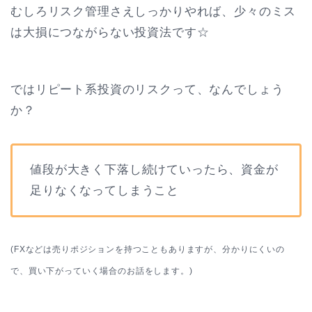
むしろリスク管理さえしっかりやれば、少々のミス
は大損につながらない投資法です☆
ではリピート系投資のリスクって、なんでしょう
か？
値段が大きく下落し続けていったら、資金が
足りなくなってしまうこと
(FXなどは売りポジションを持つこともありますが、分かりにくいの
で、買い下がっていく場合のお話をします。)