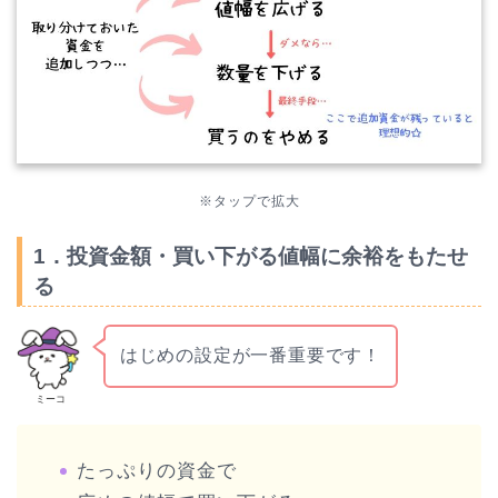
※タップで拡大
1．投資金額・買い下がる値幅に余裕をもたせ
る
はじめの設定が一番重要です！
ミーコ
たっぷりの資金で