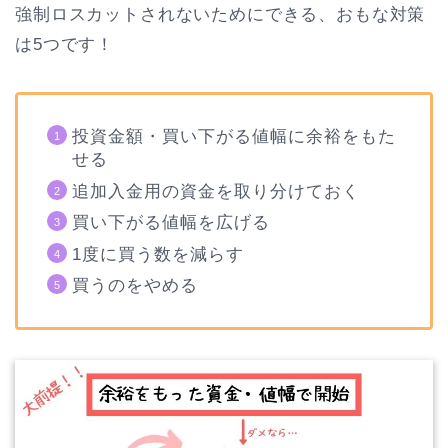
強制ロスカットされないためにできる、おもな対策
は5つです！
投資金額・買い下がる値幅に余裕をもた
せる
追加入金用の資金を取り分けておく
買い下がる値幅を広げる
1度に買う数を減らす
買うのをやめる