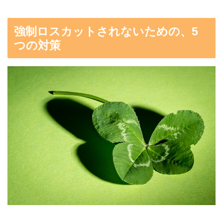
強制ロスカットされないための、5
つの対策