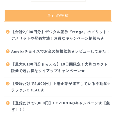
最近の投稿
【合計2,000円分】デジタル証券『renga』のメリット・
デメリットや登録方法！お得なキャンペーン情報も★
Amebaチョイスでお金の情報収集★レビューしてみた！
【最大6,100円分もらえる】10日間限定！大和コネクト
証券で超お得なタイアップキャンペーン★
【登録だけで2,000円】上場企業が運営している不動産ク
ラファンCREAL★
【登録だけで2,000円】COZUCHIのキャンペーン★【急
ぎ！！】