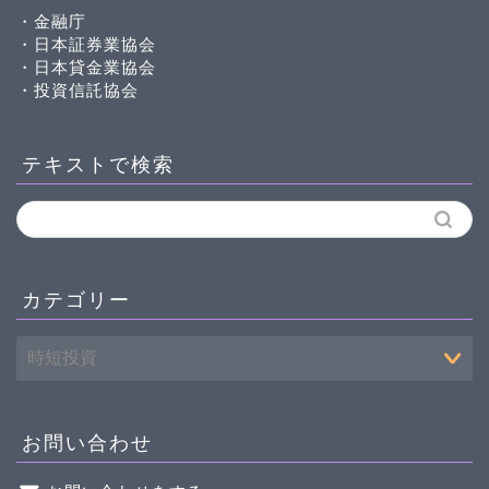
・金融庁
・日本証券業協会
・日本貸金業協会
・投資信託協会
テキストで検索
カテゴリー
お問い合わせ