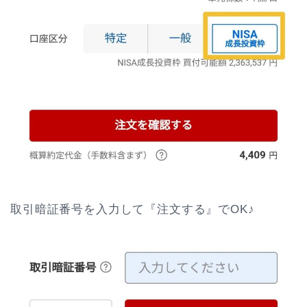
取引暗証番号を入力して『注文する』でOK♪