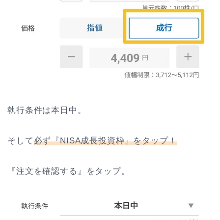
執行条件は本日中。
そして
必ず『NISA成長投資枠』をタップ！
『注文を確認する』をタップ。