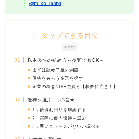
@miiko_rabbit
タップできる目次
CLOSE
株主優待の始め方～少額でもOK～
まずは証券口座の開設
優待をもらう企業を探す
企業の株をNISAで買う【株数に注意！】
優待を選ぶコツ3選★
1．優待利回りを確認する
2．実際に使う優待を選ぶ
3．悪いニュースがないか調べる