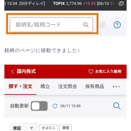
銘柄のページに移動できました♪