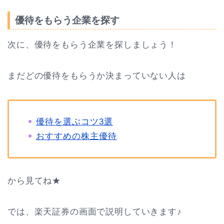
優待をもらう企業を探す
次に、優待をもらう企業を探しましょう！
まだどの優待をもらうか決まっていない人は
優待を選ぶコツ3選
おすすめの株主優待
から見てね★
では、楽天証券の画面で説明していきます♪