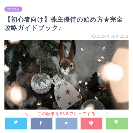
株式投資
【初心者向け】株主優待の始め方★完全
攻略ガイドブック♪
2024年10月21日