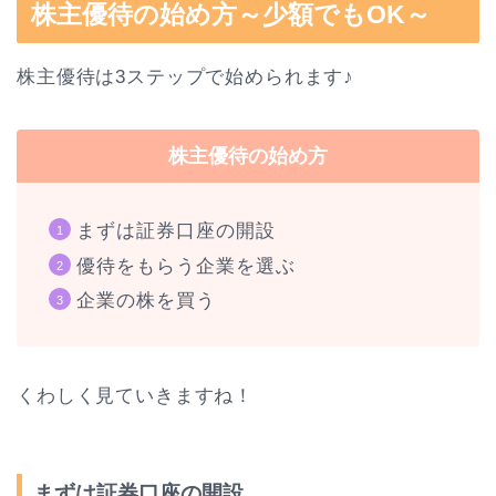
株主優待の始め方～少額でもOK～
株主優待は3ステップで始められます♪
株主優待の始め方
まずは証券口座の開設
優待をもらう企業を選ぶ
企業の株を買う
くわしく見ていきますね！
まずは証券口座の開設