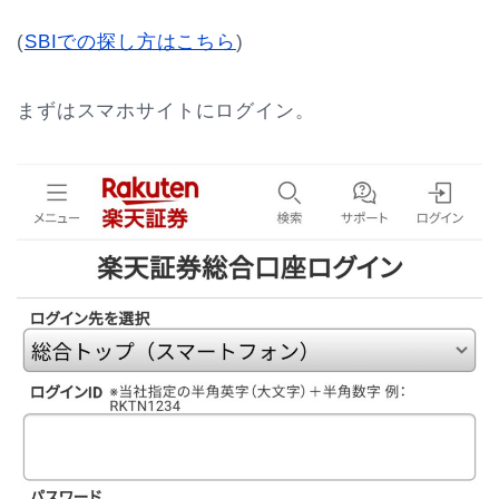
(
SBIでの探し方はこちら
)
まずはスマホサイトにログイン。