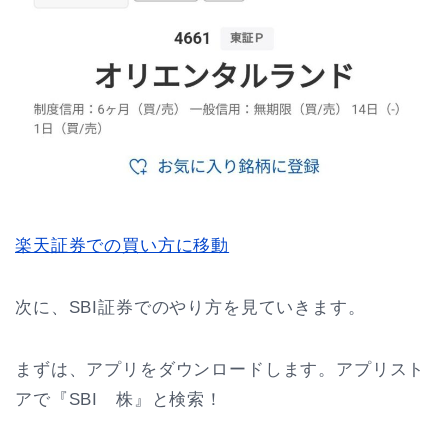
楽天証券での買い方に移動
次に、SBI証券でのやり方を見ていきます。
まずは、アプリをダウンロードします。アプリスト
アで『SBI 株』と検索！