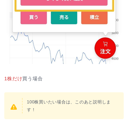
1株だけ
買う場合
100株買いたい場合は、このあと説明しま
す！