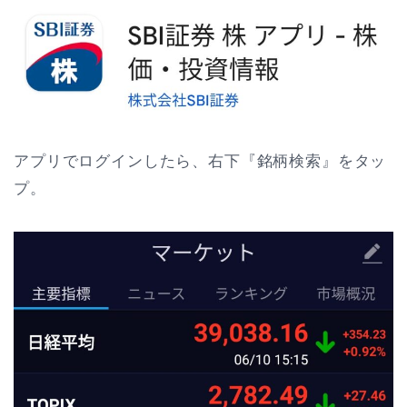
アプリでログインしたら、右下『銘柄検索』をタッ
プ。