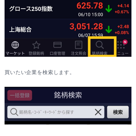
買いたい企業を検索します。