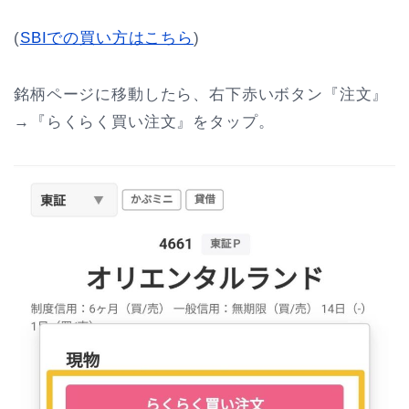
(
SBIでの買い方はこちら
)
銘柄ページに移動したら、右下赤いボタン『注文』
→『らくらく買い注文』をタップ。