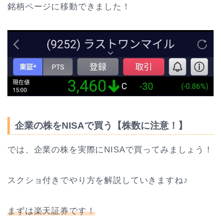
銘柄ページに移動できました！
企業の株をNISAで買う【株数に注意！】
では、企業の株を実際にNISAで買ってみましょう！
スクショ付きでやり方を解説していきますね♪
まずは楽天証券です！