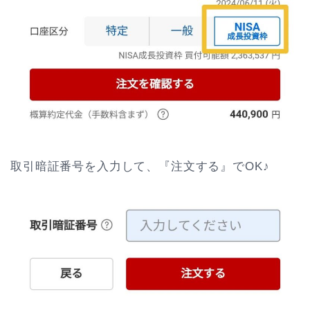
取引暗証番号を入力して、『注文する』でOK♪