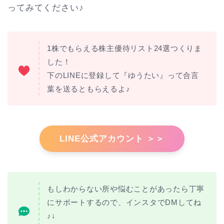
ってみてください♪
1株でもらえる株主優待リスト24選つくりま
した！
下のLINEに登録して『ゆうたい』って合言
葉を送るともらえるよ♪
LINE公式アカウント ＞＞
もしわからない所や悩むことがあったら丁寧
にサポートするので、インスタでDMしてね
♪↓