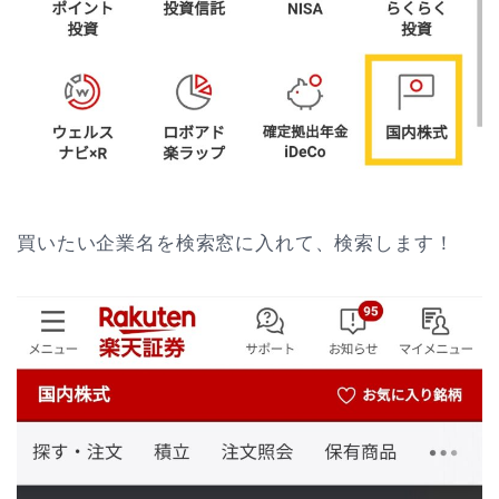
買いたい企業名を検索窓に入れて、検索します！