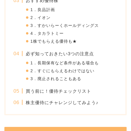
おすすめ優待株
1．良品計画
2．イオン
3．すかいらーくホールディングス
4．タカラトミー
1株でもらえる優待も★
必ず知っておきたい3つの注意点
1．長期保有など条件がある場合も
2．すぐにもらえるわけではない
3．廃止されることもある
買う前に！優待チェックリスト
株主優待にチャレンジしてみよう♪