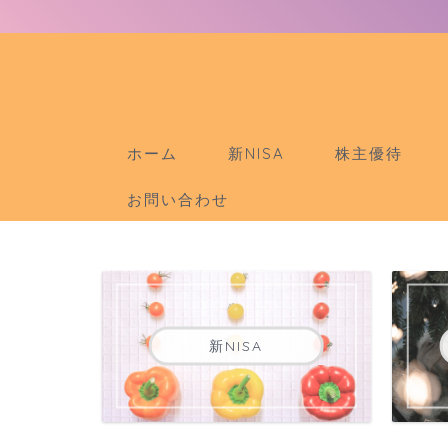
ホーム
新NISA
株主優待
お問い合わせ
新NISA