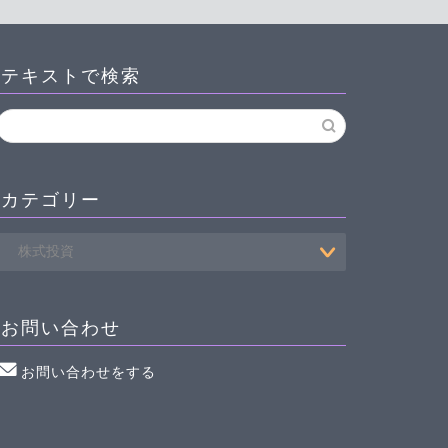
テキストで検索
カテゴリー
お問い合わせ
お問い合わせをする