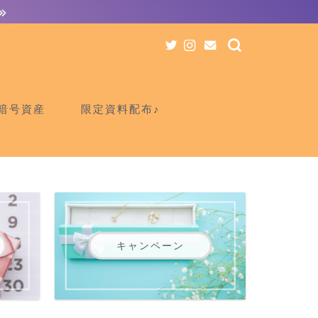
暗号資産
限定資料配布♪
キャンペーン