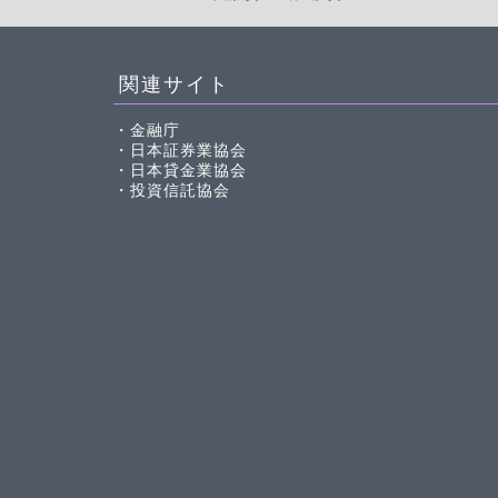
関連サイト
・金融庁
・日本証券業協会
・日本貸金業協会
・投資信託協会