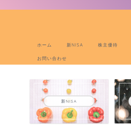
ホーム
新NISA
株主優待
お問い合わせ
新NISA