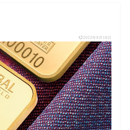
2023年8月18日