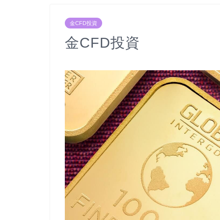
金CFD投資
金CFD投資