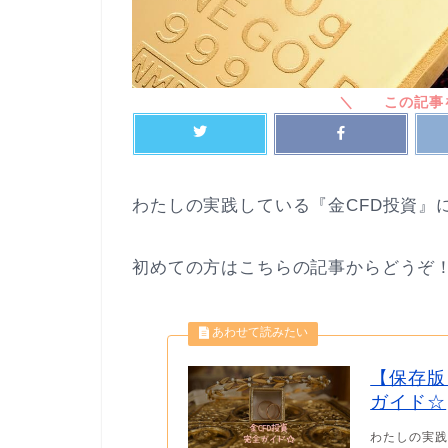
わたしの実践している『金CFD投資』
初めての方はこちらの記事からどうぞ
【保存版
ガイド☆
わたしの実践