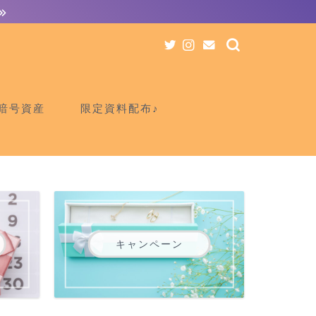
暗号資産
限定資料配布♪
キャンペーン