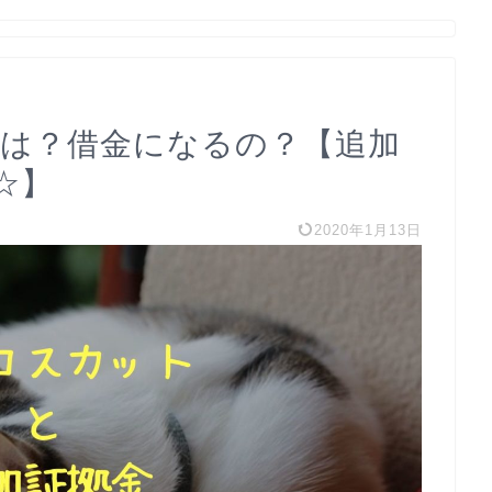
とは？借金になるの？【追加
☆】
2020年1月13日