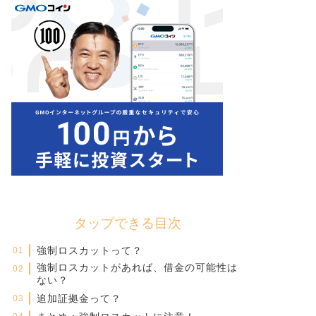
タップできる目次
強制ロスカットって？
強制ロスカットがあれば、借金の可能性は
ない？
追加証拠金って？