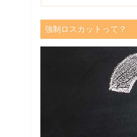
強制ロスカットって？