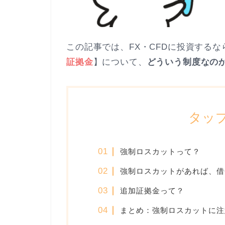
この記事では、FX・CFDに投資する
証拠金
】について、
どういう制度なの
タッ
強制ロスカットって？
強制ロスカットがあれば、借
追加証拠金って？
まとめ：強制ロスカットに注