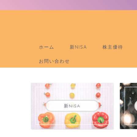
ホーム
新NISA
株主優待
お問い合わせ
新NISA