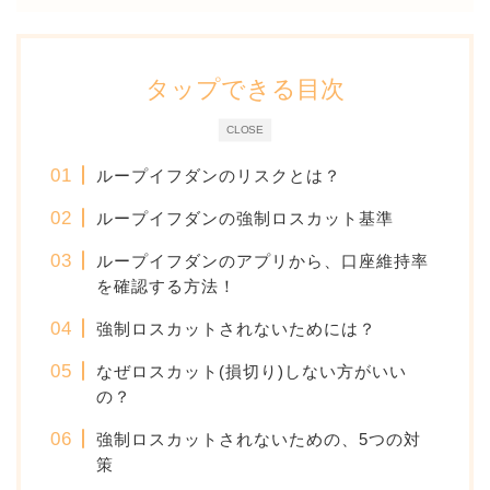
タップできる目次
CLOSE
ループイフダンのリスクとは？
ループイフダンの強制ロスカット基準
ループイフダンのアプリから、口座維持率
を確認する方法！
強制ロスカットされないためには？
なぜロスカット(損切り)しない方がいい
の？
強制ロスカットされないための、5つの対
策