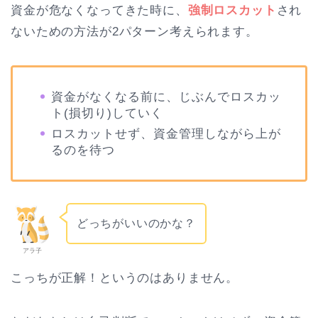
資金が危なくなってきた時に、
強制ロスカット
され
ないための方法が2パターン考えられます。
資金がなくなる前に、じぶんでロスカッ
ト(損切り)していく
ロスカットせず、資金管理しながら上が
るのを待つ
どっちがいいのかな？
アラ子
こっちが正解！というのはありません。