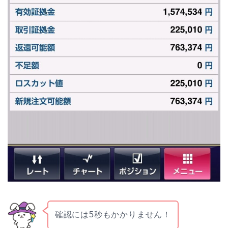
確認には5秒もかかりません！