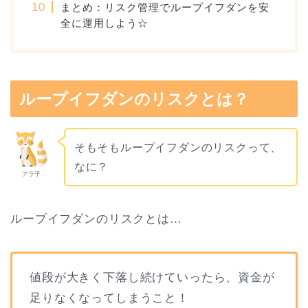
まとめ：リスク管理でループイフダンを安
全に運用しよう☆
ループイフダンのリスクとは？
そもそもループイフダンのリスクって、
なに？
アラ子
ループイフダンのリスクとは…
値段が大きく下落し続けていったら、資金が
足りなくなってしまうこと！