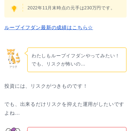
2022年11月末時点の元手は230万円です。
ループイフダン最新の成績はこちら☆
わたしもループイフダンやってみたい！
でも、リスクが怖いの…
アラ子
投資には、リスクがつきものです！
でも、出来るだけリスクを抑えた運用がしたいです
よね…