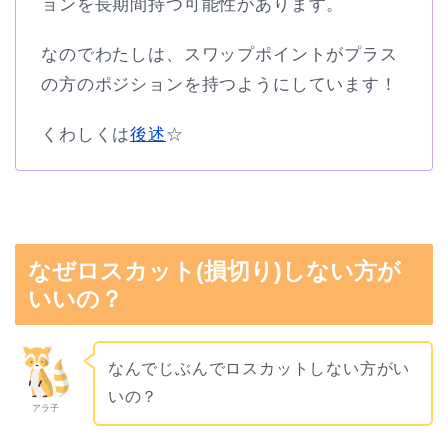
ョンを長期間持つ可能性があります。
なのでわたしは、スワップポイントがプラス
の方のポジションを持つようにしています！
くわしくは
後述
☆
なぜロスカット(損切り)しない方が
いいの？
なんでじぶんでロスカットしない方がい
いの？
アラ子