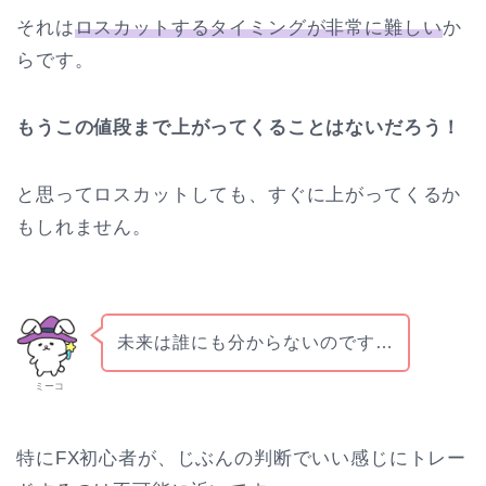
それは
ロスカットするタイミングが非常に難しい
か
らです。
もうこの値段まで上がってくることはないだろう！
と思ってロスカットしても、すぐに上がってくるか
もしれません。
未来は誰にも分からないのです…
ミーコ
特にFX初心者が、じぶんの判断でいい感じにトレー