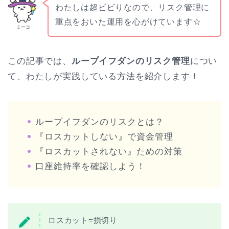
わたしは超ビビりなので、リスク管理に
重点をおいた運用を心がけています☆
ミーコ
この記事では、
ループイフダンのリスク管理
につい
て、わたしが実践している方法を紹介します！
ループイフダンのリスクとは？
『ロスカットしない』で資金管理
『ロスカットされない』ための対策
口座維持率を確認しよう！
ロスカット=損切り