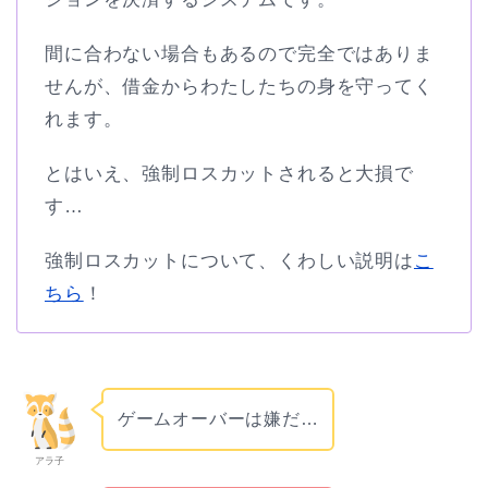
間に合わない場合もあるので完全ではありま
せんが、借金からわたしたちの身を守ってく
れます。
とはいえ、強制ロスカットされると大損で
す…
強制ロスカットについて、くわしい説明は
こ
ちら
！
ゲームオーバーは嫌だ…
アラ子