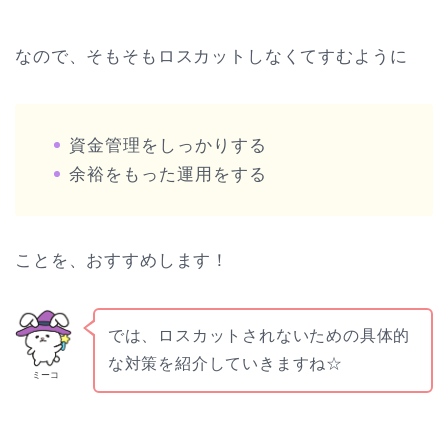
なので、そもそもロスカットしなくてすむように
資金管理をしっかりする
余裕をもった運用をする
ことを、おすすめします！
では、ロスカットされないための具体的
な対策を紹介していきますね☆
ミーコ