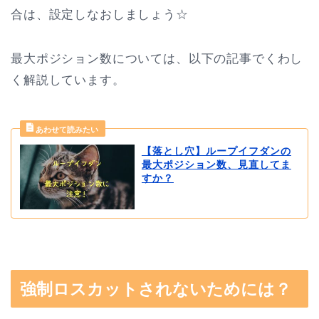
合は、設定しなおしましょう☆
最大ポジション数については、以下の記事でくわし
く解説しています。
【落とし穴】ループイフダンの
最大ポジション数、見直してま
すか？
強制ロスカットされないためには？