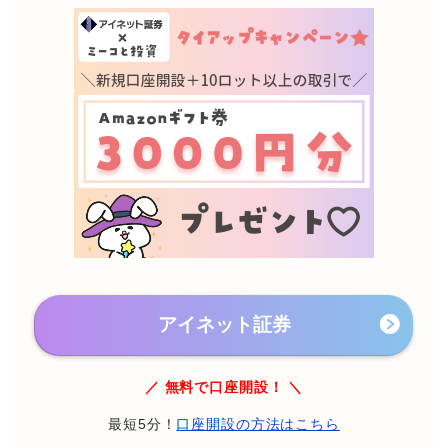
アイネット証券
／ 無料で口座開設！ ＼
最短5分！
口座開設の方法はこちら