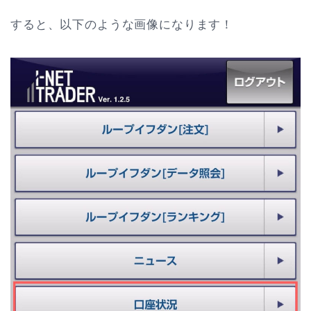
すると、以下のような画像になります！