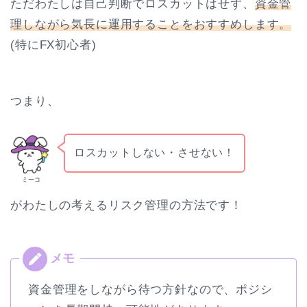
ただわたしは自己判断でロスカットはせず、
資金管
理しながら気長に運用することをおすすめします。
(特にFX初心者)
つまり、
ロスカットしない・させない！
ミーコ
がわたしの考えるリスク管理の方法です！
資金管理をしながら待つ方針なので、ポジシ