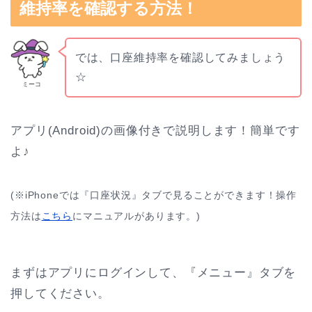
維持率を確認する方法！
では、口座維持率を確認してみましょう
☆
ミーコ
アプリ(Android)の画像付きで説明します！簡単です
よ♪
(※iPhoneでは『口座状況』タブで見ることができます！操作
方法は
こちら
にマニュアルがあります。)
まずはアプリにログインして、『メニュー』タブを
押してください。