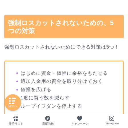
強制ロスカットされないための、5
つの対策
強制ロスカットされないためにできる対策は5つ！
はじめに資金・値幅に余裕をもたせる
追加入金用の資金を取り分けておく
値幅を広げる
1度に買う数を減らす
ループイフダンを停止する
目次へ
Instagram
優待リスト
高配当株
キャンペーン