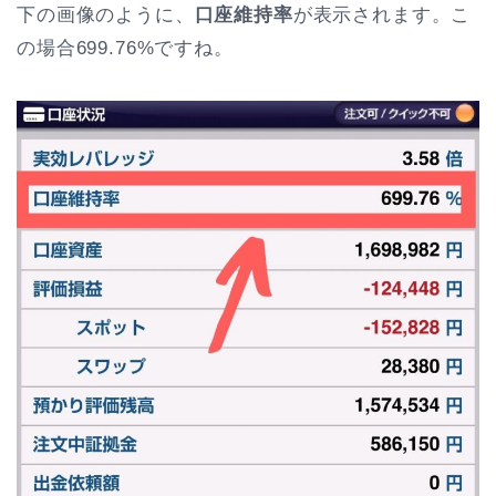
下の画像のように、
口座維持率
が表示されます。こ
の場合699.76%ですね。