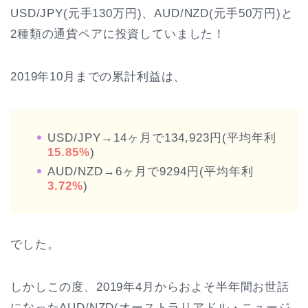
USD/JPY(元手130万円)、AUD/NZD(元手50万円)と
2種類の通貨ペアに投資していました！
2019年10月までの累計利益は、
USD/JPY→14ヶ月で134,923円(平均年利
15.85%
)
AUD/NZD→6ヶ月で9294円(平均年利
3.72%
)
でした。
しかしこの度、2019年4月からおよそ半年間お世話
になった
AUD/NZD(オーストラリアドル・ニュージ