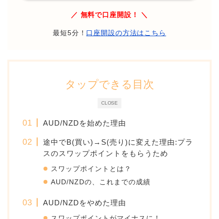
／ 無料で口座開設！ ＼
最短5分！
口座開設の方法はこちら
タップできる目次
CLOSE
AUD/NZDを始めた理由
途中でB(買い)→S(売り)に変えた理由:プラ
スのスワップポイントをもらうため
スワップポイントとは？
AUD/NZDの、これまでの成績
AUD/NZDをやめた理由
スワップポイントがマイナスに！