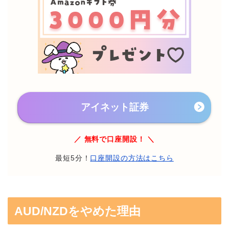
アイネット証券
／ 無料で口座開設！ ＼
最短5分！
口座開設の方法はこちら
AUD/NZDをやめた理由