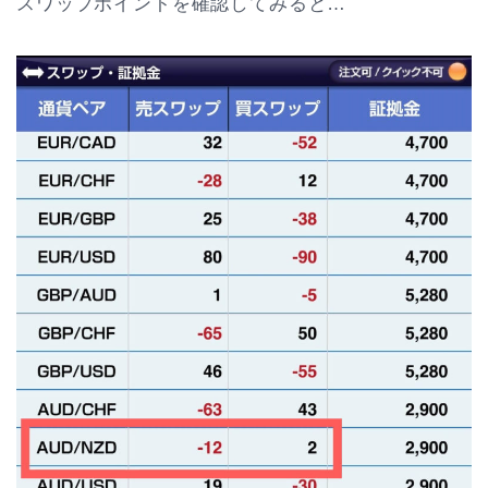
スワップポイントを確認してみると…