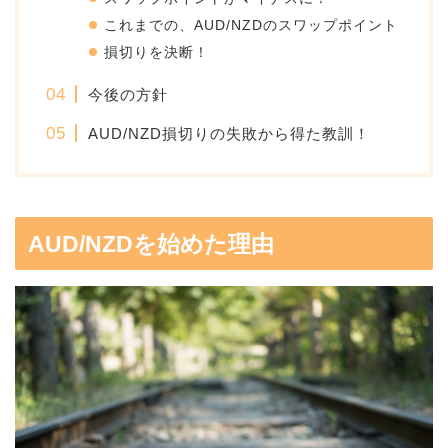
これまでの、AUD/NZDのスワップポイント
損切りを決断！
今後の方針
AUD/NZD損切りの失敗から得た教訓！
AUD/NZDを始めた理由