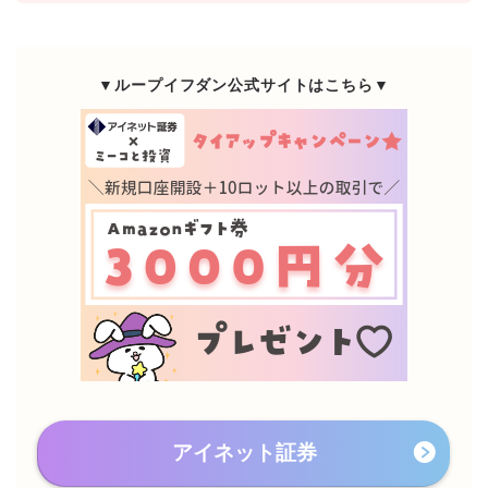
▼ループイフダン公式サイトはこちら▼
アイネット証券