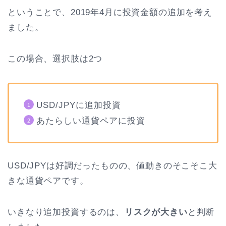
ということで、2019年4月に投資金額の追加を考え
ました。
この場合、選択肢は2つ
USD/JPYに追加投資
あたらしい通貨ペアに投資
USD/JPYは好調だったものの、値動きのそこそこ大
きな通貨ペアです。
いきなり追加投資するのは、
リスクが大きい
と判断