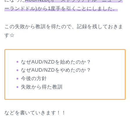
ーランドドル)から1度手を引くことにしました。
この失敗から教訓を得たので、記録を残しておきま
す☆
なぜAUD/NZDを始めたのか？
なぜAUD/NZDをやめたのか？
今後の方針
失敗から得た教訓
などを書いていきます！！