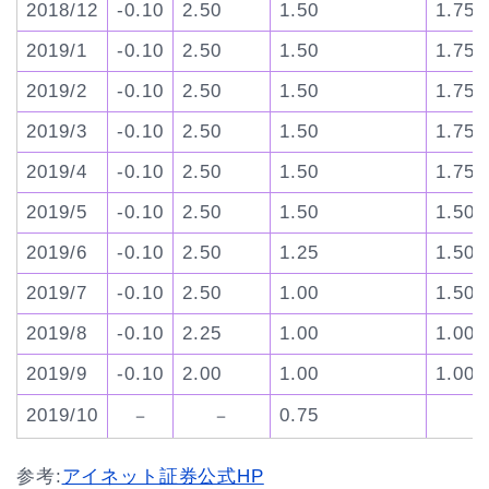
2018/12
-0.10
2.50
1.50
1.75
2019/1
-0.10
2.50
1.50
1.75
2019/2
-0.10
2.50
1.50
1.75
2019/3
-0.10
2.50
1.50
1.75
2019/4
-0.10
2.50
1.50
1.75
2019/5
-0.10
2.50
1.50
1.50
2019/6
-0.10
2.50
1.25
1.50
2019/7
-0.10
2.50
1.00
1.50
2019/8
-0.10
2.25
1.00
1.00
2019/9
-0.10
2.00
1.00
1.00
2019/10
0.75
－
－
参考:
アイネット証券公式HP