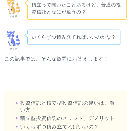
積立って聞いたことあるけど、普通の投
資信託となにが違うの？
アラ子
いくらずつ積み立てればいいのかな？
アラ男
この記事では、そんな疑問にお答えします！
投資信託と積立型投資信託の違いは、買
い方！
積立型投資信託のメリット、デメリット
いくらずつ積み立てればいいの？