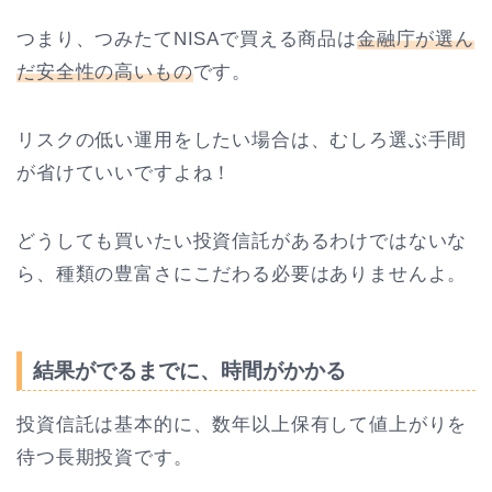
つまり、つみたてNISAで買える商品は
金融庁が選ん
だ安全性の高いもの
です。
リスクの低い運用をしたい場合は、むしろ選ぶ手間
が省けていいですよね！
どうしても買いたい投資信託があるわけではないな
ら、種類の豊富さにこだわる必要はありませんよ。
結果がでるまでに、時間がかかる
投資信託は基本的に、数年以上保有して値上がりを
待つ長期投資です。