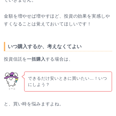
ていきません。
金額を増やせば増やすほど、投資の効果を実感しや
すくなることは覚えておいてほしいです！
いつ購入するか、考えなくてよい
投資信託を
一括購入
する場合は、
できるだけ安いときに買いたい…！いつ
にしよう？
ミーコ
と、買い時を悩みますよね。