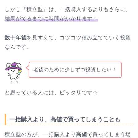
しかし『積立型』は、一括購入するよりもさらに、
結果がでるまでに時間がかかります！
数十年後
を見すえて、コツコツ積み立てていく投資
なんです。
老後のために少しずつ投資したい！
ミーコ
と思っている人には、ピッタリです☆
一括購入より、高値で買ってしまうことも
積立型の方が、一括購入より
高値
で買ってしまう場