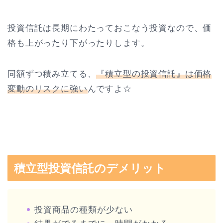
投資信託は長期にわたっておこなう投資なので、価
格も上がったり下がったりします。
同額ずつ積み立てる、
『積立型の投資信託』は価格
変動のリスクに強い
んですよ☆
積立型投資信託のデメリット
投資商品の種類が少ない