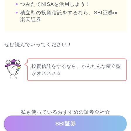
つみたてNISAを活用しよう！
積立型の投資信託をするなら、SBI証券or
楽天証券
ぜひ読んでいってください！
投資信託をするなら、かんたんな積立型
がオススメ☆
ミーコ
私も使っているおすすめの証券会社☆
SBI証券