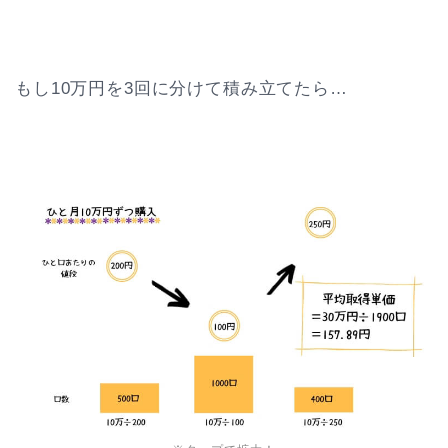
もし10万円を3回に分けて積み立てたら…