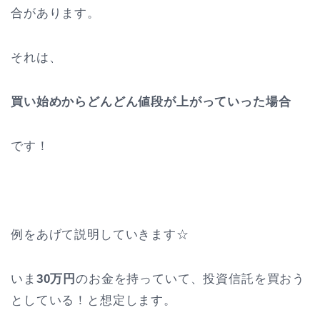
合があります。
それは、
買い始めからどんどん値段が上がっていった場合
です！
例をあげて説明していきます☆
いま
30万円
のお金を持っていて、投資信託を買おう
としている！と想定します。