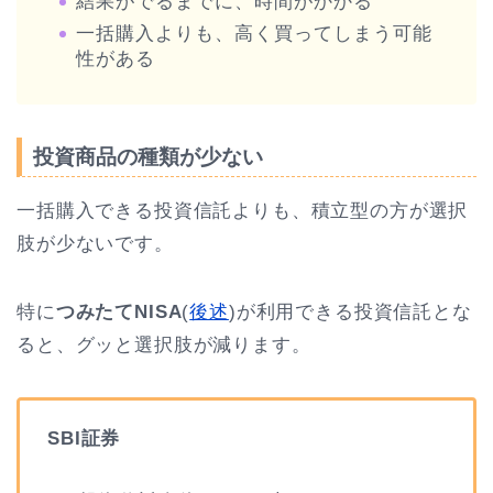
結果がでるまでに、時間がかかる
一括購入よりも、高く買ってしまう可能
性がある
投資商品の種類が少ない
一括購入できる投資信託よりも、積立型の方が選択
肢が少ないです。
特に
つみたてNISA
(
後述
)が利用できる投資信託とな
ると、グッと選択肢が減ります。
SBI証券