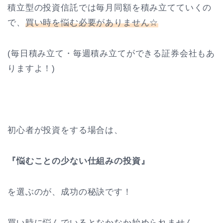
積立型の投資信託では毎月同額を積み立てていくの
で、
買い時を悩む必要がありません☆
(毎日積み立て・毎週積み立てができる証券会社もあ
りますよ！)
初心者が投資をする場合は、
『悩むことの少ない仕組みの投資』
を選ぶのが、成功の秘訣です！
買い時に悩んでいるとなかなか始められません。