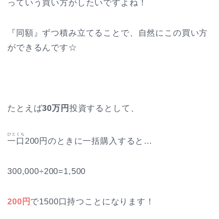
っていう買い方がしたいですよね！
『同額』ずつ積み立てることで、自然にこの買い方
ができるんです☆
たとえば
30万円
投資するとして、
ひとくち
一口
200円のときに一括購入すると…
300,000÷200=1,500
200円
で1500口持つことになります！