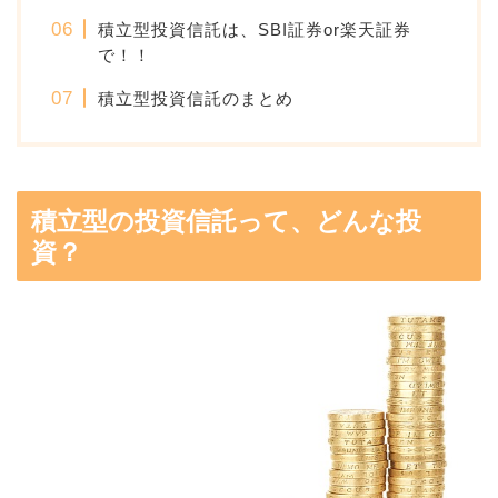
積立型投資信託は、SBI証券or楽天証券
で！！
積立型投資信託のまとめ
積立型の投資信託って、どんな投
資？