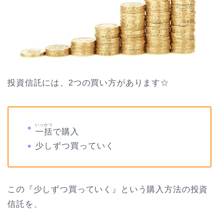
投資信託には、2つの買い方があります☆
いっかつ
一括
で購入
少しずつ買っていく
この『少しずつ買っていく』という購入方法の投資
信託を、