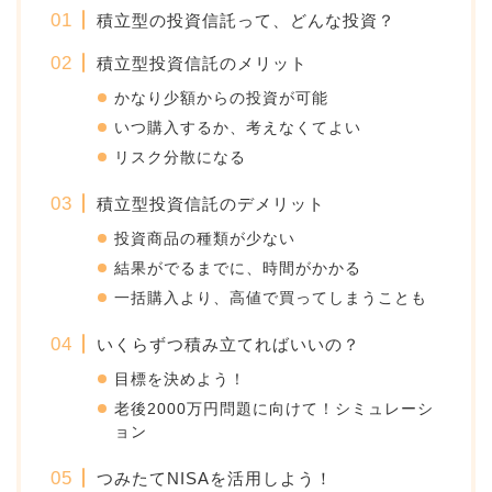
積立型の投資信託って、どんな投資？
積立型投資信託のメリット
かなり少額からの投資が可能
いつ購入するか、考えなくてよい
リスク分散になる
積立型投資信託のデメリット
投資商品の種類が少ない
結果がでるまでに、時間がかかる
一括購入より、高値で買ってしまうことも
いくらずつ積み立てればいいの？
目標を決めよう！
老後2000万円問題に向けて！シミュレーシ
ョン
つみたてNISAを活用しよう！