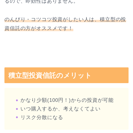
るので、即効性はありません。
のんびり・コツコツ投資がしたい人は、積立型の投
資信託の方がオススメです！
積立型投資信託のメリット
かなり少額(100円！)からの投資が可能
いつ購入するか、考えなくてよい
リスク分散になる