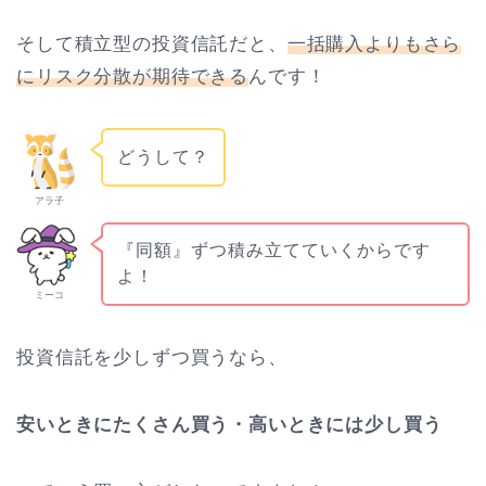
そして積立型の投資信託だと、
一括購入よりもさら
にリスク分散が期待できる
んです！
どうして？
アラ子
『同額』ずつ積み立てていくからです
よ！
ミーコ
投資信託を少しずつ買うなら、
安いときにたくさん買う・高いときには少し買う