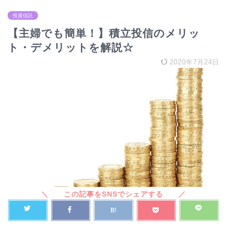
投資信託
【主婦でも簡単！】積立投信のメリッ
ト・デメリットを解説☆
2020年7月24日