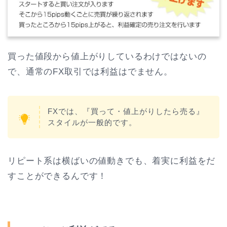
買った値段から値上がりしているわけではないの
で、通常のFX取引では利益はでません。
FXでは、『買って・値上がりしたら売る』
スタイルが一般的です。
リピート系は横ばいの値動きでも、着実に利益をだ
すことができるんです！