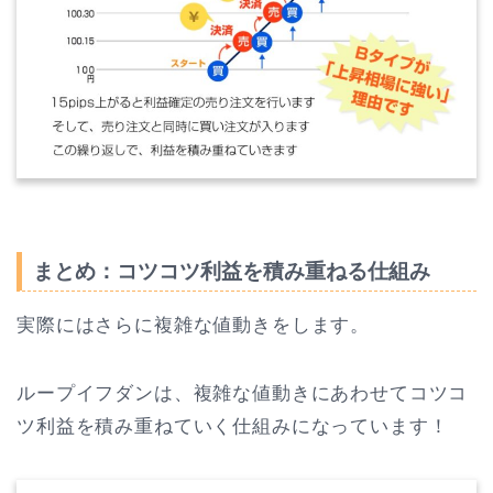
まとめ：コツコツ利益を積み重ねる仕組み
実際にはさらに複雑な値動きをします。
ループイフダンは、複雑な値動きにあわせてコツコ
ツ利益を積み重ねていく仕組みになっています！