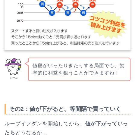
値段がいったりきたりする局面でも、効
率的に利益を狙うことができますね！
ミーコ
その2：値が下がると、等間隔で買っていく
ループイフダンを開始してから、
値が下がっていっ
たら
どうなるか…