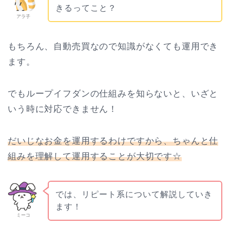
きるってこと？
アラ子
もちろん、自動売買なので知識がなくても運用でき
ます。
でもループイフダンの仕組みを知らないと、いざと
いう時に対応できません！
だいじなお金を運用するわけですから、ちゃんと仕
組みを理解して運用することが大切です☆
では、リピート系について解説していき
ます！
ミーコ