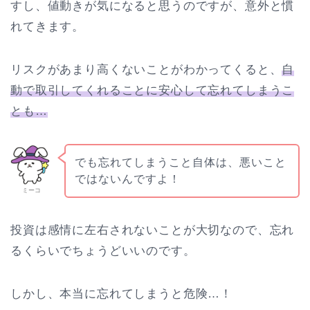
すし、値動きが気になると思うのですが、意外と慣
れてきます。
リスクがあまり高くないことがわかってくると、
自
動で取引してくれることに安心して忘れてしまうこ
とも…
でも忘れてしまうこと自体は、悪いこと
ではないんですよ！
ミーコ
投資は感情に左右されないことが大切なので、忘れ
るくらいでちょうどいいのです。
しかし、本当に忘れてしまうと危険…！