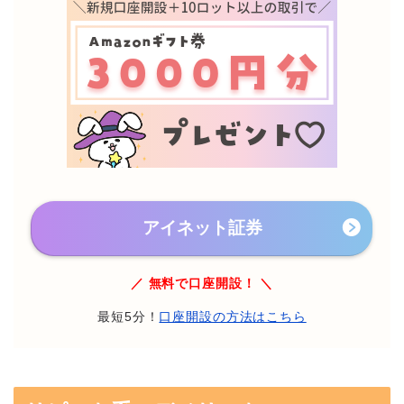
アイネット証券
／ 無料で口座開設！ ＼
最短5分！
口座開設の方法はこちら