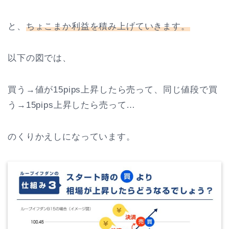
と、
ちょこまか利益を積み上げていきます。
以下の図では、
買う→値が15pips上昇したら売って、同じ値段で買
う→15pips上昇したら売って…
のくりかえしになっています。