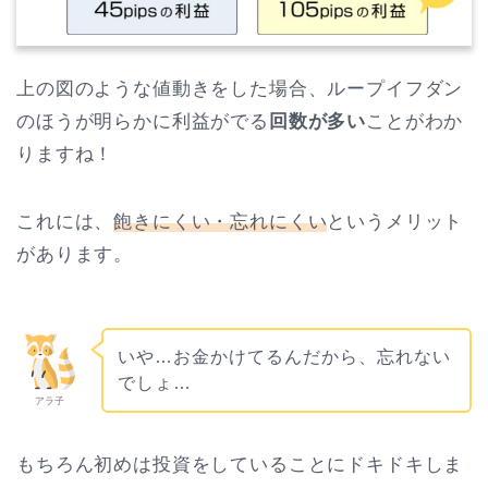
上の図のような値動きをした場合、ループイフダン
のほうが明らかに利益がでる
回数が多い
ことがわか
りますね！
これには、
飽きにくい・忘れにくい
というメリット
があります。
いや…お金かけてるんだから、忘れない
でしょ…
アラ子
もちろん初めは投資をしていることにドキドキしま