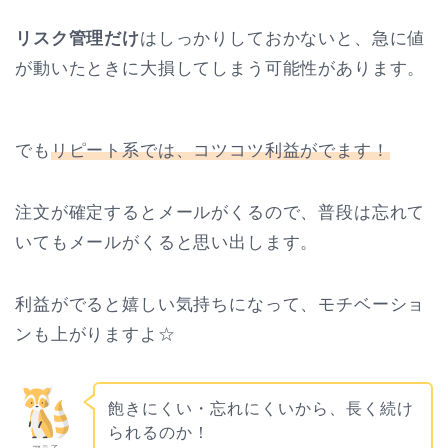
リスク管理だけ
はしっかりしておかないと、急に値
が動いたときに大損してしまう可能性があります。
でも
リピート系では、コツコツ利益がでます！
注文が確定するとメールがくるので、普段は忘れて
いてもメールがくると思い出します。
利益がでると嬉しい気持ちになって、モチベーショ
ンも上がりますよ☆
飽きにくい・忘れにくいから、長く続け
られるのか！