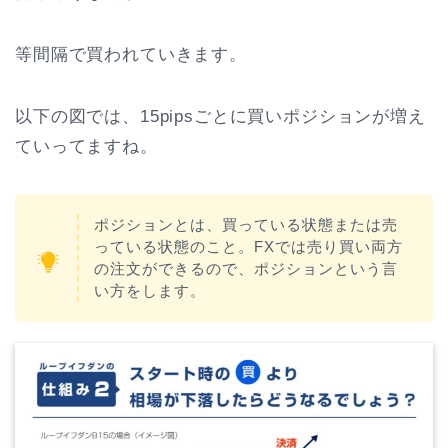
等間隔で買われていきます。
以下の図では、15pipsごとに買いポジションが増え
ていってますね。
ポジションとは、買っている状態または売
っている状態のこと。FXでは売り買い両方
の注文ができるので、ポジションという言
い方をします。