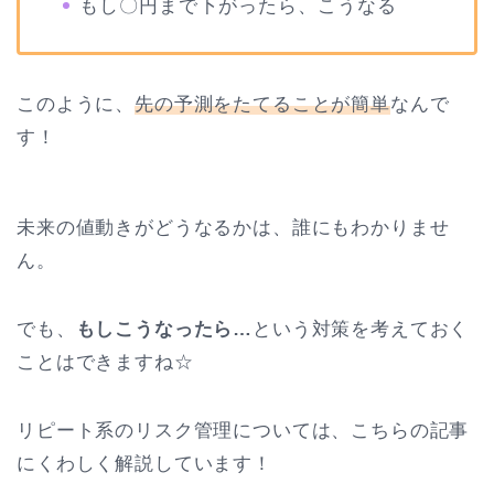
もし〇円まで下がったら、こうなる
このように、
先の予測をたてることが簡単
なんで
す！
未来の値動きがどうなるかは、誰にもわかりませ
ん。
でも、
もしこうなったら…
という対策を考えておく
ことはできますね☆
リピート系のリスク管理については、こちらの記事
にくわしく解説しています！