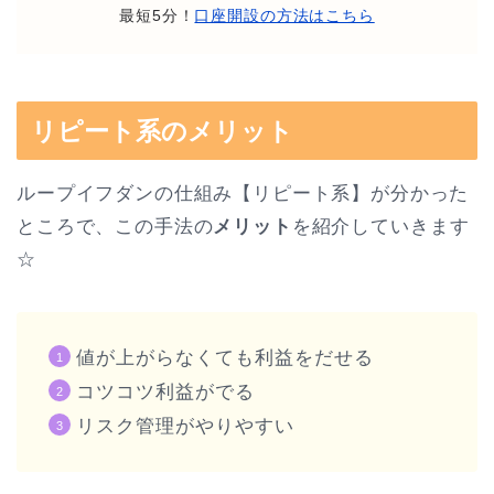
最短5分！
口座開設の方法はこちら
リピート系のメリット
ループイフダンの仕組み【リピート系】が分かった
ところで、この手法の
メリット
を紹介していきます
☆
値が上がらなくても利益をだせる
コツコツ利益がでる
リスク管理がやりやすい