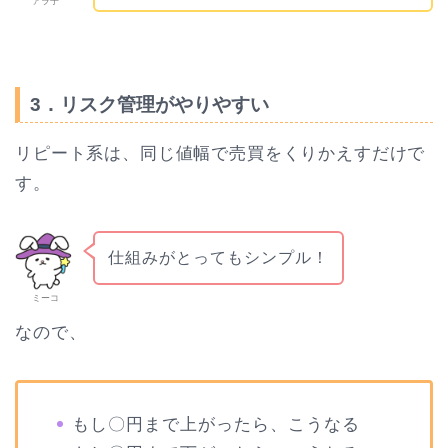
アラ子
3．リスク管理がやりやすい
リピート系は、同じ値幅で売買をくりかえすだけで
す。
仕組みがとってもシンプル！
ミーコ
なので、
もし〇円まで上がったら、こうなる