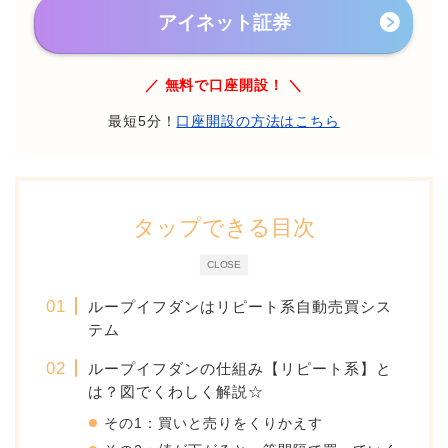
アイネット証券
／ 無料で口座開設！ ＼
最短5分！
口座開設の方法はこちら
タップできる目次
CLOSE
ループイフダンはリピート系自動売買シス
テム
ループイフダンの仕組み【リピート系】と
は？図でくわしく解説☆
その1：買いと売りをくりかえす