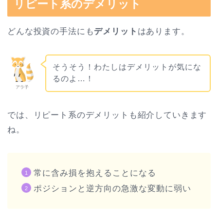
リピート系のデメリット
どんな投資の手法にも
デメリット
はあります。
そうそう！わたしはデメリットが気にな
るのよ…！
アラ子
では、リピート系のデメリットも紹介していきます
ね。
常に含み損を抱えることになる
ポジションと逆方向の急激な変動に弱い