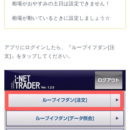
相場がおやすみの土日は設定できません！
相場が動いているときに設定しましょう☆
アプリにログインしたら、『ループイフダン[注
文]』をタップしてください。