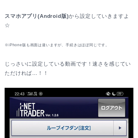
スマホアプリ(Android版)
から設定していきますよ
☆
※iPhone版も画面は違いますが、手続きはほぼ同じです。
じっさいに設定している動画です！速さを感じてい
ただければ…！！