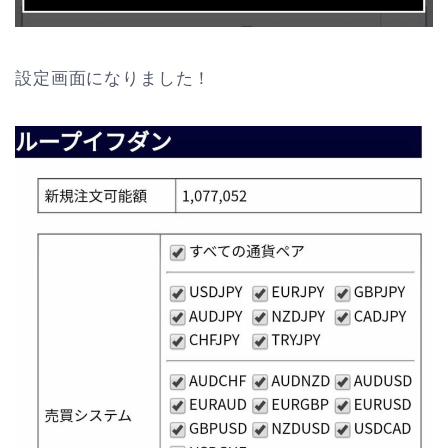
設定画面になりました！