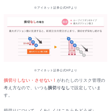
※アイネット証券公式HPより
※アイネット証券公式HPより
損切りしない・させない！
がわたしのリスク管理の
考え方なので、いつも
損切りなし
で設定していま
す。
損切りについて、くわしくはこちらをどうぞ↓