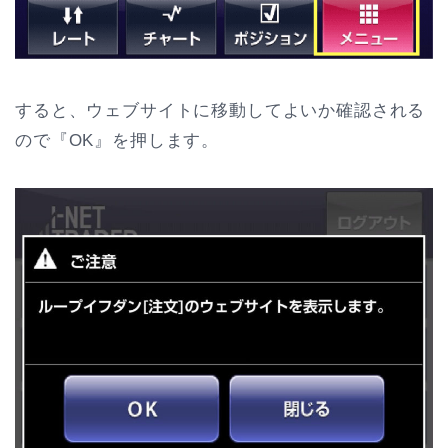
すると、ウェブサイトに移動してよいか確認される
ので『OK』を押します。