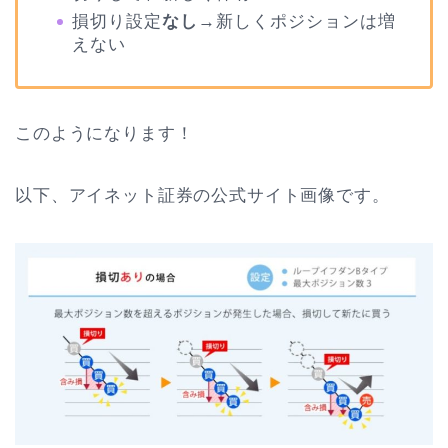
損切り設定
なし
→新しくポジションは増
えない
このようになります！
以下、アイネット証券の公式サイト画像です。