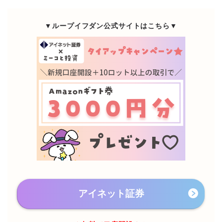
▼ループイフダン公式サイトはこちら▼
アイネット証券