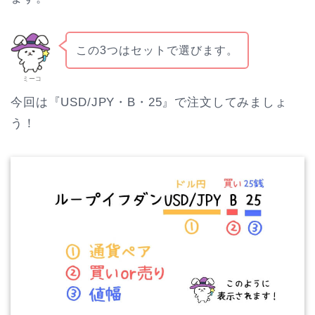
この3つはセットで選びます。
ミーコ
今回は『USD/JPY・B・25』で注文してみましょ
う！