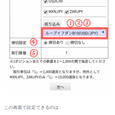
この画面で設定できるのは