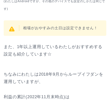
(わたしはAndroidですが、その他のデバイスでも設定のしかたは同じで
す)
相場がおやすみの土日は設定できません！
また、1年以上運用しているわたしがおすすめする
設定も紹介しています☆
ちなみにわたしは2018年9月からループイフダンを
運用していますが、
利益の累計(2022年11月末時点)は