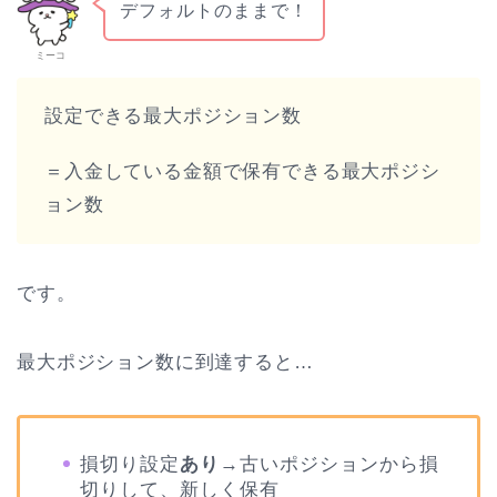
デフォルトのままで！
ミーコ
設定できる最大ポジション数
＝入金している金額で保有できる最大ポジシ
ョン数
です。
最大ポジション数に到達すると…
損切り設定
あり
→古いポジションから損
切りして、新しく保有