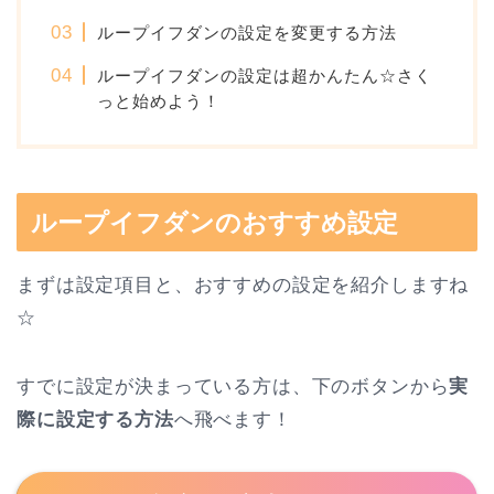
ループイフダンの設定を変更する方法
ループイフダンの設定は超かんたん☆さく
っと始めよう！
ループイフダンのおすすめ設定
まずは設定項目と、おすすめの設定を紹介しますね
☆
すでに設定が決まっている方は、下のボタンから
実
際に設定する方法
へ飛べます！