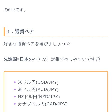
の6つです。
1．通貨ペア
好きな通貨ペアを選びましょう☆
先進国×日本
のペアが、定番でやりやすいです◎
米ドル円(USD/JPY)
豪ドル円(AUD/JPY)
NZドル円(NZD/JPY)
カナダドル円(CAD/JPY)