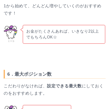
1から始めて、どんどん増やしていくのがおすすめ
です！
お金がたくさんあれば、いきなり2以上
でもちろんOK☆
ミーコ
6．最大ポジション数
こだわりがなければ、
設定できる最大数
にしておく
のをおすすめします。