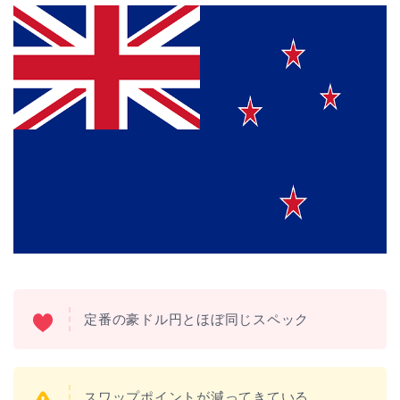
定番の豪ドル円とほぼ同じスペック
スワップポイントが減ってきている