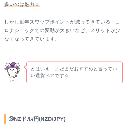
多いのは魅力☆
しかし近年スワップポイントが減ってきている・コ
ロナショックでの変動が大きいなど、メリットが少
なくなってきています。
とはいえ、まだまだおすすめと言ってい
い通貨ペアです☆
ミーコ
③NZドル/円(NZD/JPY)