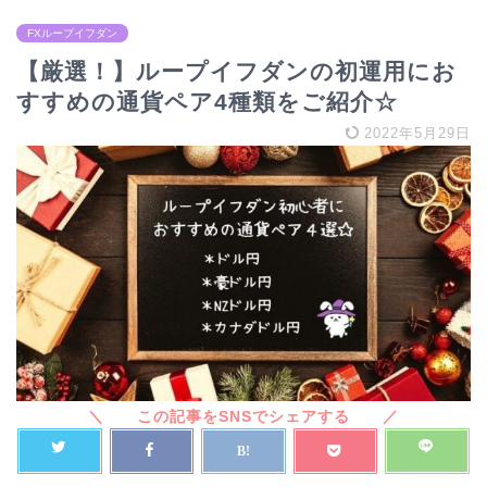
FXループイフダン
【厳選！】ループイフダンの初運用にお
すすめの通貨ペア4種類をご紹介☆
2022年5月29日