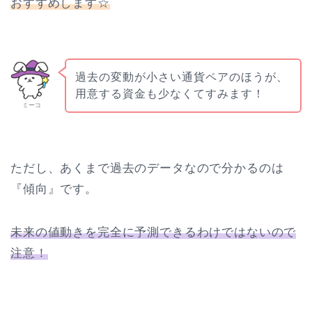
おすすめします☆
過去の変動が小さい通貨ペアのほうが、
用意する資金も少なくてすみます！
ミーコ
ただし、あくまで過去のデータなので分かるのは
『傾向』です。
未来の値動きを完全に予測できるわけではないので
注意！