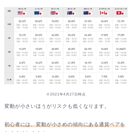
※2021年4月27日時点
変動が小さいほうがリスクも低くなります。
初心者には、変動が小さめの傾向にある通貨ペアを