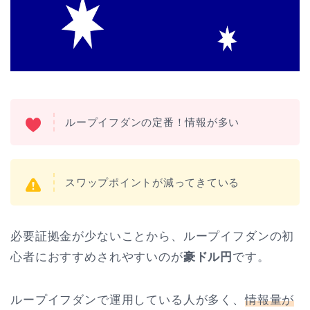
ループイフダンの定番！情報が多い
スワップポイントが減ってきている
必要証拠金が少ないことから、ループイフダンの初
心者におすすめされやすいのが
豪ドル円
です。
ループイフダンで運用している人が多く、
情報量が