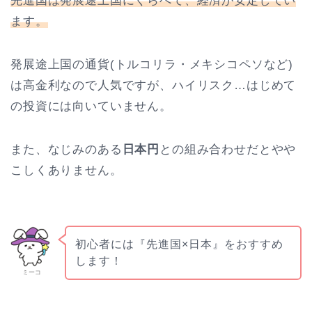
先進国は発展途上国にくらべて、経済が安定してい
ます。
発展途上国の通貨(トルコリラ・メキシコペソなど)
は高金利なので人気ですが、ハイリスク…はじめて
の投資には向いていません。
また、なじみのある
日本円
との組み合わせだとやや
こしくありません。
初心者には『先進国×日本』をおすすめ
します！
ミーコ