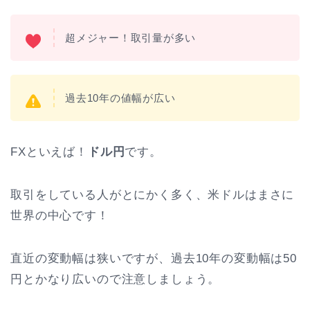
超メジャー！取引量が多い
過去10年の値幅が広い
FXといえば！
ドル円
です。
取引をしている人がとにかく多く、米ドルはまさに
世界の中心です！
直近の変動幅は狭いですが、過去10年の変動幅は50
円とかなり広いので注意しましょう。