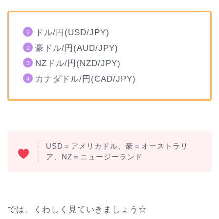
ドル/円(USD/JPY)
豪ドル/円(AUD/JPY)
NZドル/円(NZD/JPY)
カナダドル/円(CAD/JPY)
USD＝アメリカドル、豪＝オーストラリ
ア、NZ＝ニュージーランド
では、くわしく見ていきましょう☆