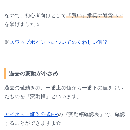
なので、初心者向けとして
『買い』推奨の通貨ペア
を挙げました☆
※
スワップポイントについてのくわしい解説
過去の変動が小さめ
過去の値動きの、一番上の値から一番下の値を引い
たものを『変動幅』といいます。
アイネット証券公式HP
の『変動幅確認表』で、確認
することができますよ☆