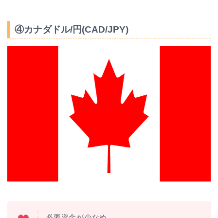
④カナダドル/円(CAD/JPY)
必要資金が少なめ