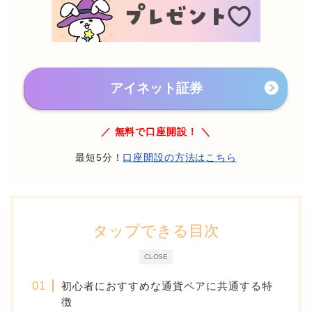
アイネット証券
／ 無料で口座開設！ ＼
最短5分！
口座開設の方法はこちら
タップできる目次
CLOSE
初心者におすすめな通貨ペアに共通する特
徴