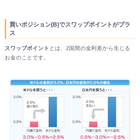
買いポジション(B)でスワップポイントがプラ
ス
スワップポイント
とは、2国間の金利差から生じる
お金のことです。