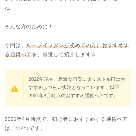
ね…。
そんな方のために！！
今回は、
ループイフダンが初めての方におすすめす
る通貨ぺア
を、厳選して紹介します☆
2022年現在、急激な円安により米ドル円はお
すすめしづらい状況となっています。以下
2021年4月時点のおすすめ通貨ペアです。
2021年4月時点で、初心者におすすめする通貨ペア
はこの4つです。