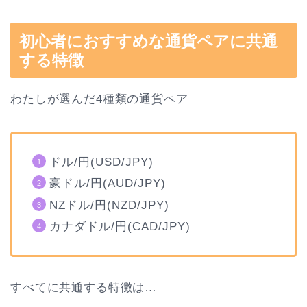
初心者におすすめな通貨ペアに共通
する特徴
わたしが選んだ4種類の通貨ペア
ドル/円(USD/JPY)
豪ドル/円(AUD/JPY)
NZドル/円(NZD/JPY)
カナダドル/円(CAD/JPY)
すべてに共通する特徴は…