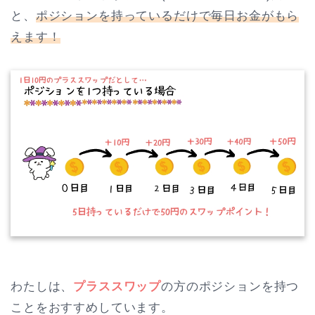
と、
ポジションを持っているだけで毎日お金がもら
えます！
わたしは、
プラススワップ
の方のポジションを持つ
ことをおすすめしています。