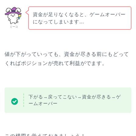
資金が足りなくなると、ゲームオーバー
になってしまいます…
ミーコ
値が下がっていっても、資金が尽きる前にもどって
くればポジションが売れて利益がでます。
下がる→戻ってこない→資金が尽きる→ゲ
ームオーバー