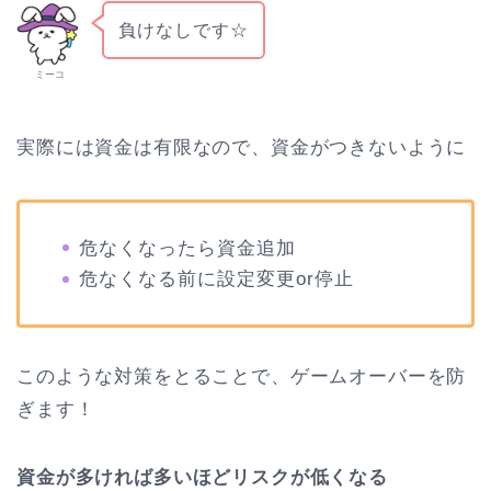
負けなしです☆
ミーコ
実際には資金は有限なので、資金がつきないように
危なくなったら資金追加
危なくなる前に設定変更or停止
このような対策をとることで、ゲームオーバーを防
ぎます！
資金が多ければ多いほどリスクが低くなる