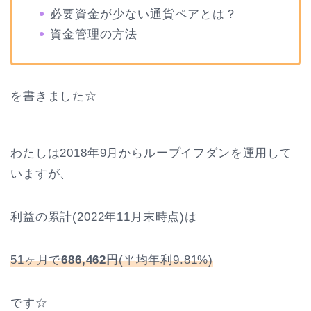
必要資金が少ない通貨ペアとは？
資金管理の方法
を書きました☆
わたしは2018年9月からループイフダンを運用して
いますが、
利益の累計(2022年11月末時点)は
51ヶ月で
686,462円
(平均年利9.81%)
です☆