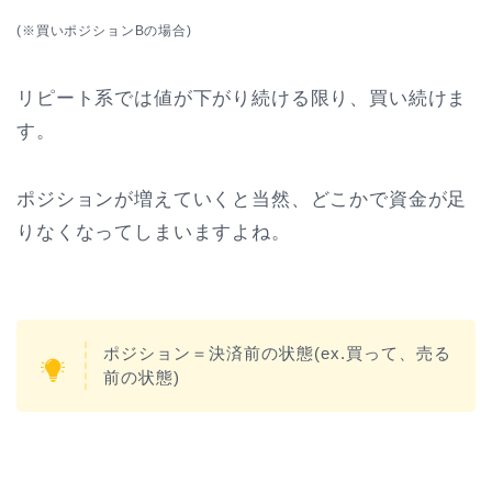
(※買いポジションBの場合)
リピート系では値が下がり続ける限り、買い続けま
す。
ポジションが増えていくと当然、どこかで資金が足
りなくなってしまいますよね。
ポジション＝決済前の状態(ex.買って、売る
前の状態)