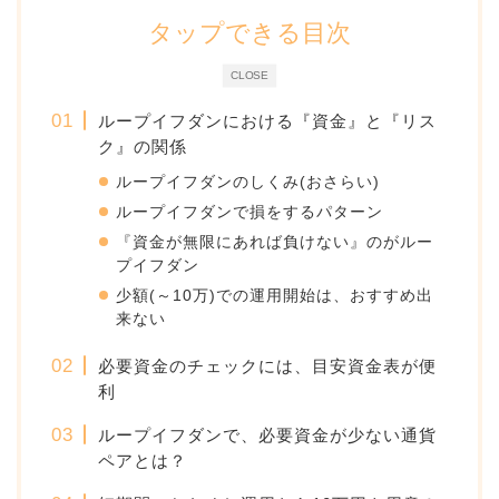
タップできる目次
CLOSE
ループイフダンにおける『資金』と『リス
ク』の関係
ループイフダンのしくみ(おさらい)
ループイフダンで損をするパターン
『資金が無限にあれば負けない』のがルー
プイフダン
少額(～10万)での運用開始は、おすすめ出
来ない
必要資金のチェックには、目安資金表が便
利
ループイフダンで、必要資金が少ない通貨
ペアとは？