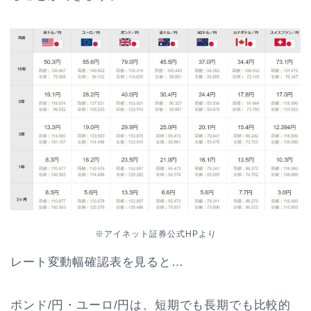
※アイネット証券公式HPより
レート変動幅確認表を見ると…
ポンド/円・ユーロ/円は、短期でも長期でも比較的