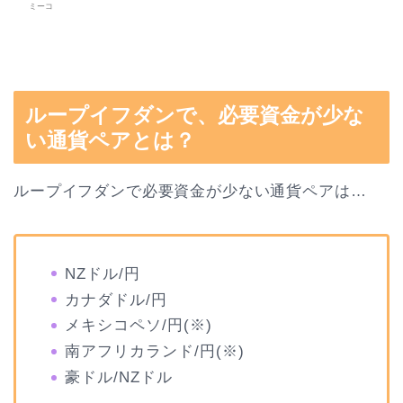
ミーコ
ループイフダンで、必要資金が少な
い通貨ペアとは？
ループイフダンで必要資金が少ない通貨ペアは…
NZドル/円
カナダドル/円
メキシコペソ/円(※)
南アフリカランド/円(※)
豪ドル/NZドル