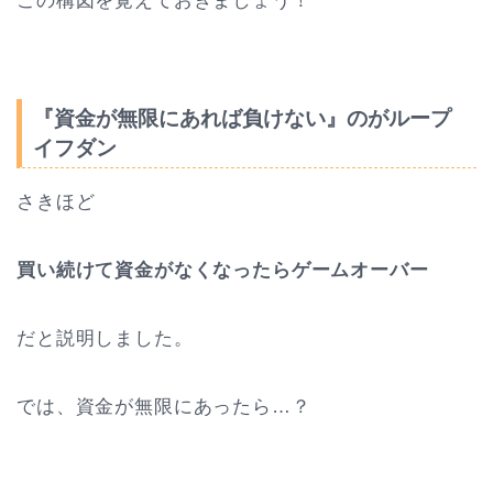
この構図を覚えておきましょう！
『資金が無限にあれば負けない』のがループ
イフダン
さきほど
買い続けて資金がなくなったらゲームオーバー
だと説明しました。
では、資金が無限にあったら…？