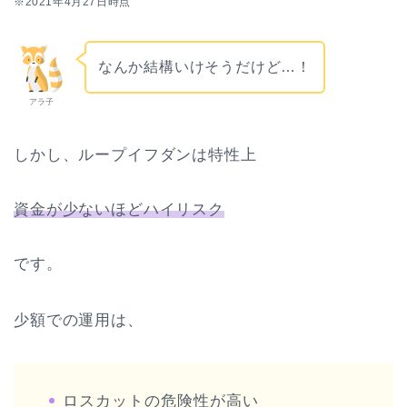
※2021年4月27日時点
なんか結構いけそうだけど…！
アラ子
しかし、ループイフダンは特性上
資金が少ないほどハイリスク
です。
少額での運用は、
ロスカットの危険性が高い