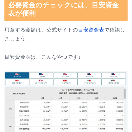
必要資金のチェックには、目安資金
表が便利
用意する金額は、公式サイトの
目安資金表
で確認し
ましょう。
目安資金表は、こんなやつです↓