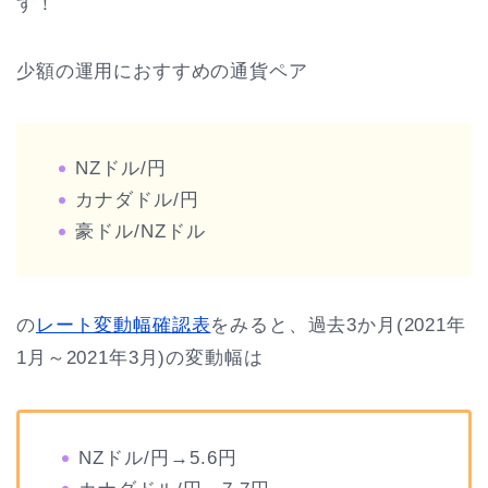
す！
少額の運用におすすめの通貨ペア
NZドル/円
カナダドル/円
豪ドル/NZドル
の
レート変動幅確認表
をみると、過去3か月(2021年
1月～2021年3月)の変動幅は
NZドル/円→5.6円