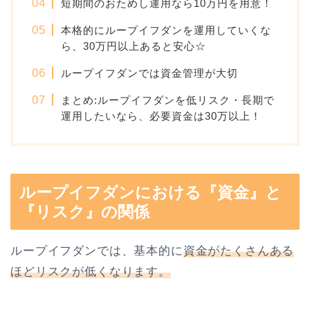
短期間のおためし運用なら10万円を用意！
本格的にループイフダンを運用していくな
ら、30万円以上あると安心☆
ループイフダンでは資金管理が大切
まとめ:ループイフダンを低リスク・長期で
運用したいなら、必要資金は30万以上！
ループイフダンにおける『資金』と
『リスク』の関係
ループイフダンでは、基本的に
資金がたくさんある
ほどリスクが低くなります。