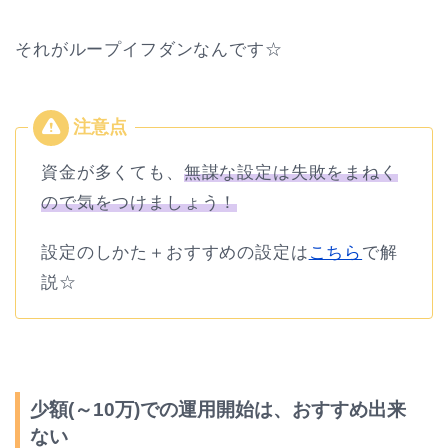
それがループイフダンなんです☆
資金が多くても、
無謀な設定は失敗をまねく
ので気をつけましょう！
設定のしかた＋おすすめの設定は
こちら
で解
説☆
少額(～10万)での運用開始は、おすすめ出来
ない