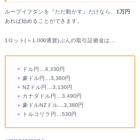
ループイフダンを『ただ動かす』だけなら、
1万円
あれば始めることができます。
1ロット(＝1,000通貨)ぶんの取引証拠金は…
ドル円…4,330円
豪ドル円…3,380円
NZドル円…3,130円
カナダドル円…3,490円
豪ドルNZドル…3,380円
トルコリラ円…530円