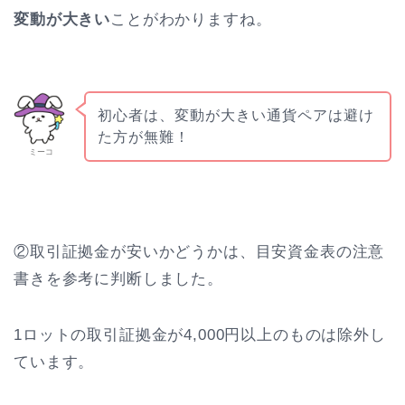
変動が大きい
ことがわかりますね。
初心者は、変動が大きい通貨ペアは避け
た方が無難！
ミーコ
②取引証拠金が安いかどうかは、目安資金表の注意
書きを参考に判断しました。
1ロットの取引証拠金が4,000円以上のものは除外し
ています。