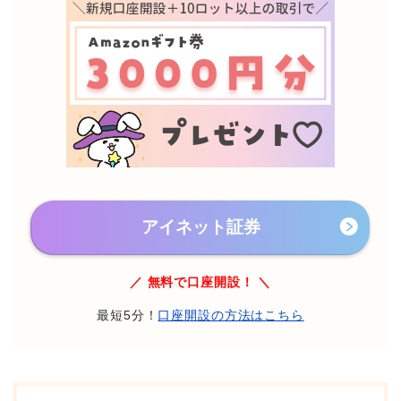
アイネット証券
／ 無料で口座開設！ ＼
最短5分！
口座開設の方法はこちら