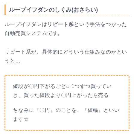
ループイフダンのしくみ(おさらい)
ループイフダンは
リピート系
という手法をつかった
自動売買システムです。
リピート系が、具体的にどういう仕組みなのかとい
うと…
値段が〇円下がるごとに1つずつ買ってい
き、買った値段より〇円上がったら売る
ちなみに『〇円』のことを、『値幅』といい
ます☆