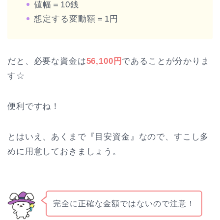
値幅＝10銭
想定する変動額＝1円
だと、必要な資金は
56,100円
であることが分かりま
す☆
便利ですね！
とはいえ、あくまで『目安資金』なので、すこし多
めに用意しておきましょう。
完全に正確な金額ではないので注意！