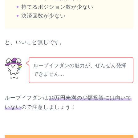
持てるポジション数が少ない
決済回数が少ない
と、いいこと無しです。
ループイフダンの魅力が、ぜんぜん発揮
できません…
ミーコ
ループイフダンは
10万円未満の少額投資には向いて
いない
ので注意しましょう！