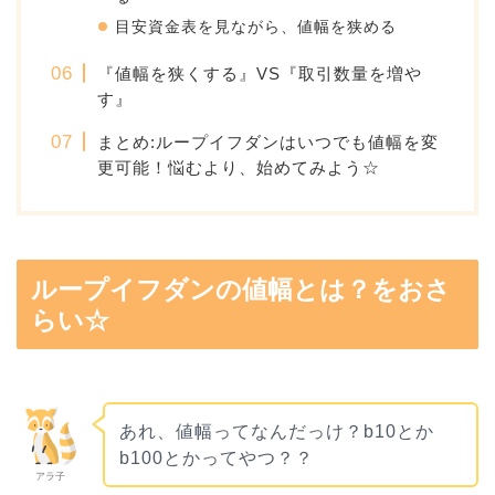
目安資金表を見ながら、値幅を狭める
『値幅を狭くする』VS『取引数量を増や
す』
まとめ:ループイフダンはいつでも値幅を変
更可能！悩むより、始めてみよう☆
ループイフダンの値幅とは？をおさ
らい☆
あれ、値幅ってなんだっけ？b10とか
b100とかってやつ？？
アラ子