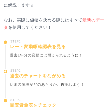
に解説します☆
なお、実際に値幅を決める際にはすべて
最新のデー
タ
を使用してください！
STEP1
レート変動幅確認表を見る
過去1年分の変動には耐えられるように！
STEP2
過去のチャートをながめる
いまの値段がどのあたりか、確認しよう！
STEP3
目安資金表をチェック