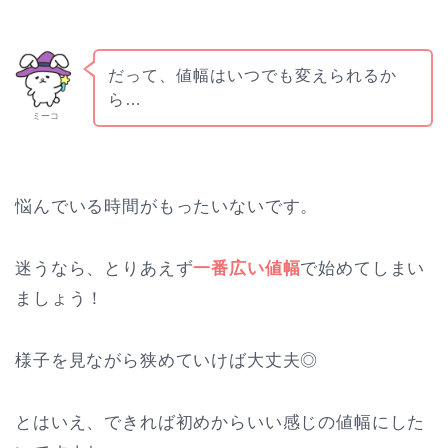
だって、値幅はいつでも変えられるか
ら…
ミーコ
悩んでいる時間がもったいないです。
迷うなら、とりあえず
一番広い値幅
で始めてしまい
ましょう！
様子を見ながら狭めていけば大丈夫◎
とはいえ、できれば初めからいい感じの値幅にした