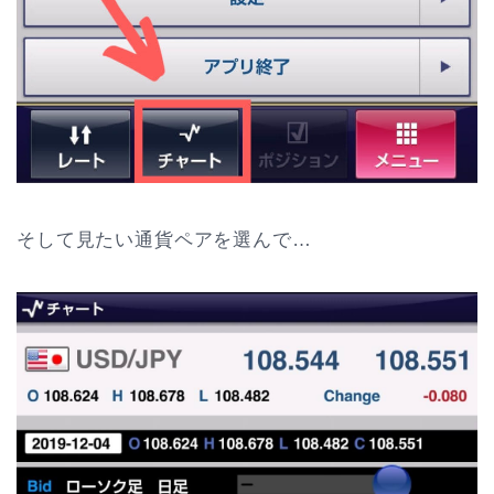
そして見たい通貨ペアを選んで…