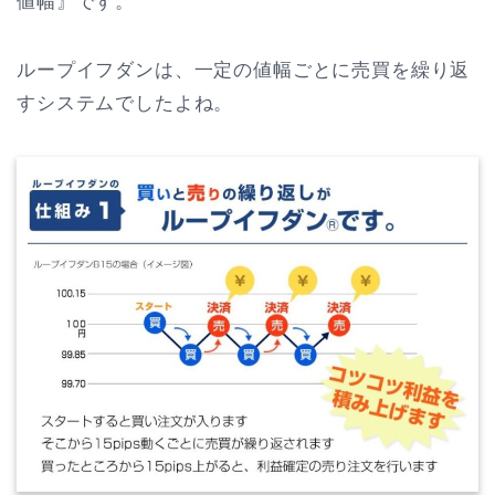
値幅』です。
ループイフダンは、一定の値幅ごとに売買を繰り返
すシステムでしたよね。