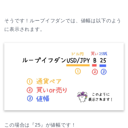
そうです！ループイフダンでは、値幅は以下のよう
に表示されます。
この場合は『25』が値幅です！