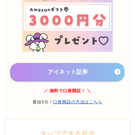
アイネット証券
／ 無料で口座開設！ ＼
最短5分！
口座開設の方法はこちら
タップできる目次