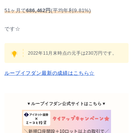
51ヶ月で
686,462円
(平均年利9.81%)
です☆
2022年11月末時点の元手は230万円です。
ループイフダン最新の成績はこちら☆
▼ループイフダン公式サイトはこちら▼