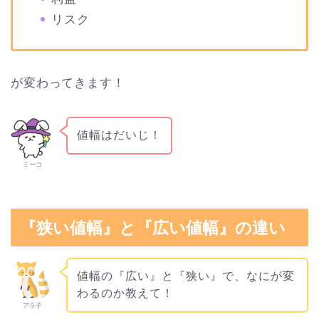
リスク
が変わってきます！
値幅はだいじ！
ミーコ
『狭い値幅』と『広い値幅』の違い
値幅の『広い』と『狭い』で、なにが変
わるのか教えて！
アラ子