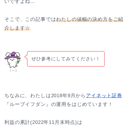
いですよね…
そこで、この記事では
わたしの値幅の決め方をご紹
介します☆
ぜひ参考にしてみてください！
ミーコ
ちなみに、わたしは2018年9月から
アイネット証券
『ループイフダン』の運用をはじめています！
利益の累計(2022年11月末時点)は