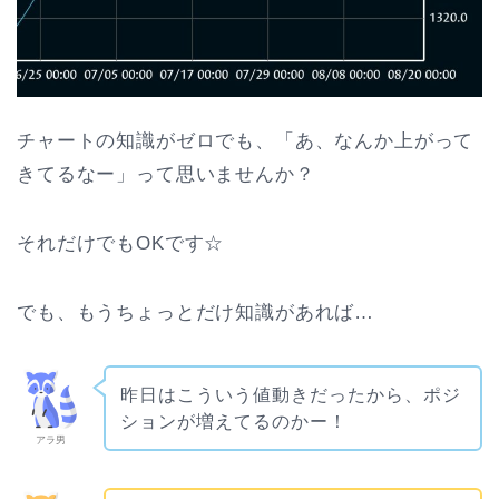
チャートの知識がゼロでも、「あ、なんか上がって
きてるなー」って思いませんか？
それだけでもOKです☆
でも、もうちょっとだけ知識があれば…
昨日はこういう値動きだったから、ポジ
ションが増えてるのかー！
アラ男