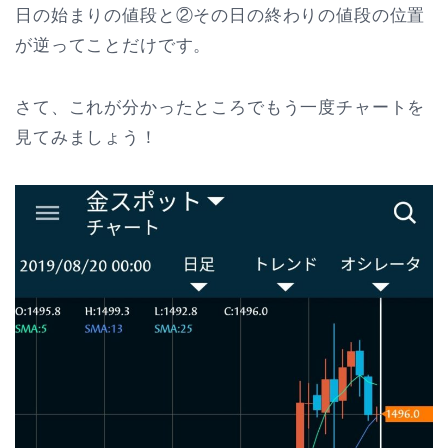
日の始まりの値段と②その日の終わりの値段の位置
が逆ってことだけです。
さて、これが分かったところでもう一度チャートを
見てみましょう！