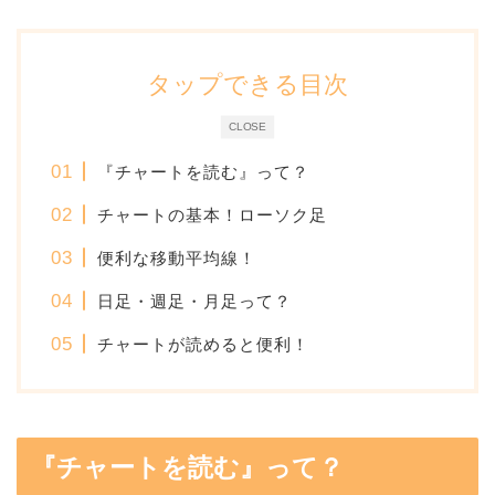
タップできる目次
CLOSE
『チャートを読む』って？
チャートの基本！ローソク足
便利な移動平均線！
日足・週足・月足って？
チャートが読めると便利！
『チャートを読む』って？