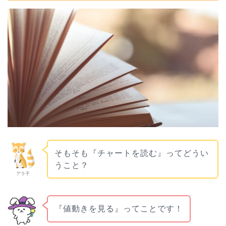
そもそも『チャートを読む』ってどうい
うこと？
アラ子
『値動きを見る』ってことです！