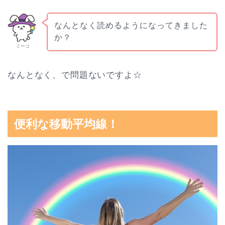
なんとなく読めるようになってきました
か？
ミーコ
なんとなく、で問題ないですよ☆
便利な移動平均線！