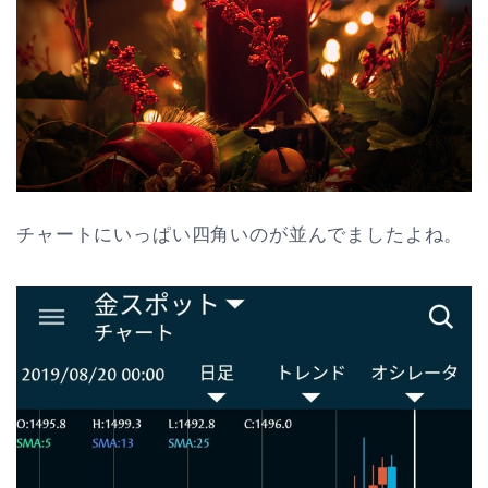
チャートにいっぱい四角いのが並んでましたよね。