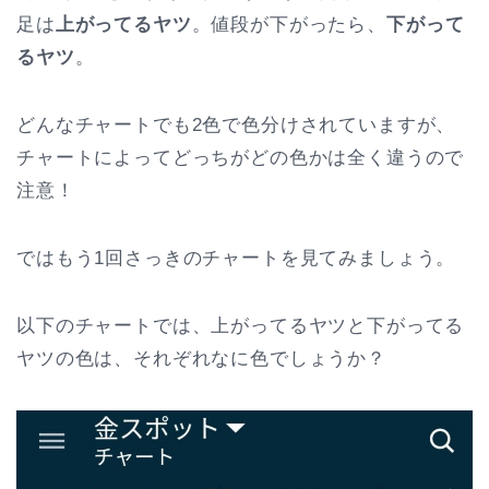
足は
上がってるヤツ
。値段が下がったら、
下がって
るヤツ
。
どんなチャートでも2色で色分けされていますが、
チャートによってどっちがどの色かは全く違うので
注意！
ではもう1回さっきのチャートを見てみましょう。
以下のチャートでは、上がってるヤツと下がってる
ヤツの色は、それぞれなに色でしょうか？