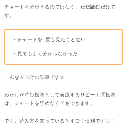
チャートを分析するのではなく、
ただ読むだけ
で
す。
・チャートを1度も見たことない
・見てもよく分からなかった
こんな人向けの記事です☆
わたしが時短投資として実践するリピート系投資
は、チャートを読めなくてもできます。
でも、読み方を知っているとすごく便利ですよ！