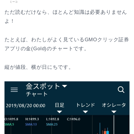
ミーコ
ただ読むだけなら、ほとんど知識は必要ありません
よ！
たとえば、わたしがよく見ているGMOクリック証券
アプリの金(Gold)のチャートです。
縦が値段、横が日にちです。