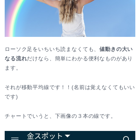
ローソク足をいちいち読まなくても、
値動きの大い
なる流れ
だけなら、簡単にわかる便利なものがあり
ます。
それが移動平均線です！！(名前は覚えなくてもいい
です)
チャートでいうと、下画像の３本の線です。