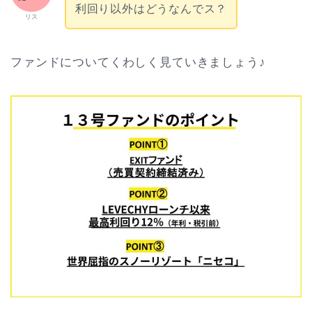
利回り以外はどうなんでス？
リス
ファンドについてくわしく見ていきましょう♪