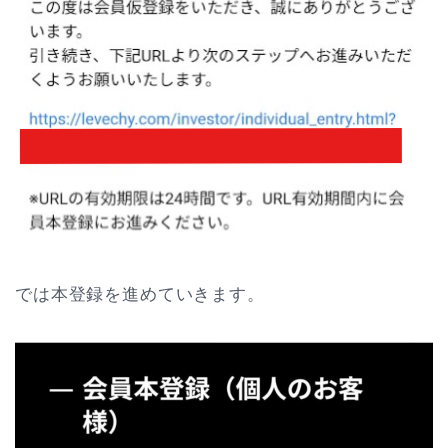
では本登録を進めていきます。