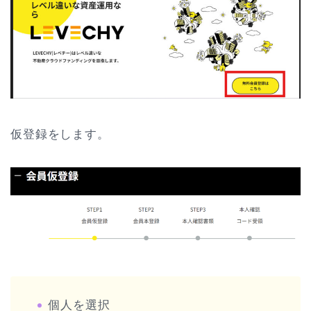
仮登録をします。
個人を選択