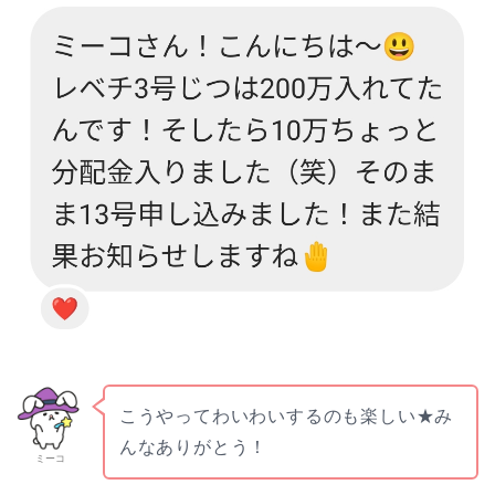
こうやってわいわいするのも楽しい★み
んなありがとう！
ミーコ