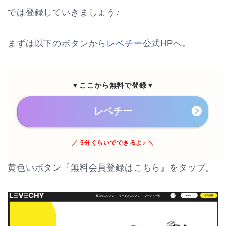
では登録していきましょう♪
まずは以下のボタンから
レベチー
公式HPへ。
▼ここから無料で登録▼
レベチー
／ 5分くらいでできるよ♪ ＼
黄色いボタン『無料会員登録はこちら』をタップ。