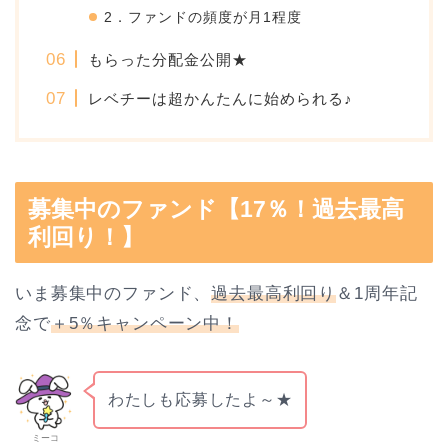
2．ファンドの頻度が月1程度
もらった分配金公開★
レベチーは超かんたんに始められる♪
募集中のファンド【17％！過去最高
利回り！】
いま募集中のファンド、
過去最高利回り
＆1周年記
念で
＋5％キャンペーン中！
わたしも応募したよ～★
ミーコ