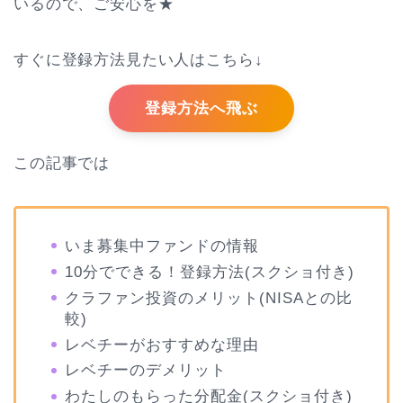
いるので、ご安心を★
すぐに登録方法見たい人はこちら↓
登録方法へ飛ぶ
この記事では
いま募集中ファンドの情報
10分でできる！登録方法(スクショ付き)
クラファン投資のメリット(NISAとの比
較)
レベチーがおすすめな理由
レベチーのデメリット
わたしのもらった分配金(スクショ付き)