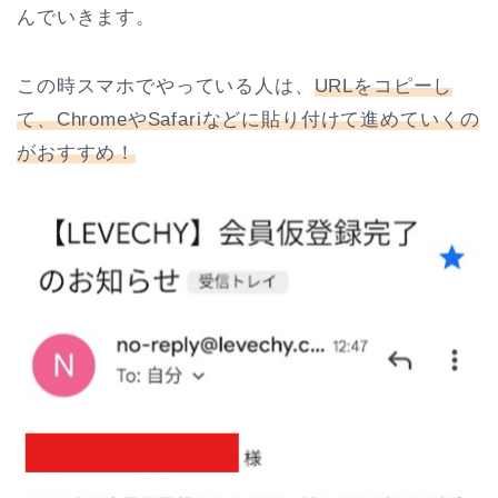
んでいきます。
この時スマホでやっている人は、
URLをコピーし
て、ChromeやSafariなどに貼り付けて進めていくの
がおすすめ！