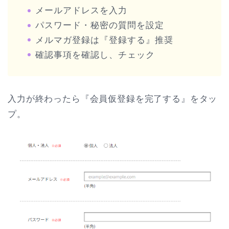
メールアドレスを入力
パスワード・秘密の質問を設定
メルマガ登録は『登録する』推奨
確認事項を確認し、チェック
入力が終わったら『会員仮登録を完了する』をタッ
プ。