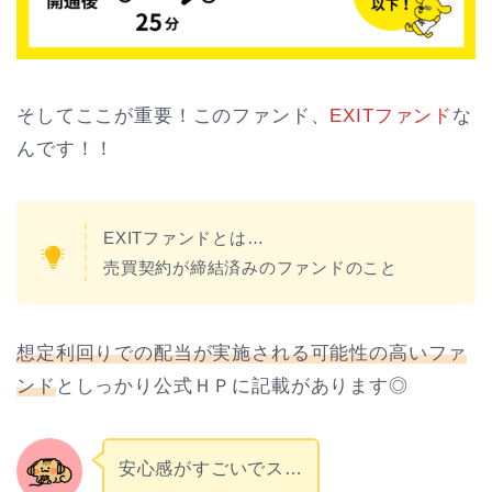
そしてここが重要！このファンド、
EXITファンド
な
んです！！
EXITファンドとは…
売買契約が締結済みのファンドのこと
想定利回りでの配当が実施される可能性の高いファ
ンド
としっかり公式ＨＰに記載があります◎
安心感がすごいでス…