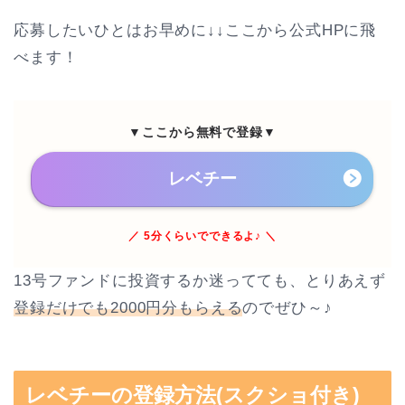
応募したいひとはお早めに↓↓ここから公式HPに飛
べます！
▼ここから無料で登録▼
レベチー
／ 5分くらいでできるよ♪ ＼
13号ファンドに投資するか迷ってても、とりあえず
登録だけでも2000円分もらえる
のでぜひ～♪
レベチーの登録方法(スクショ付き)