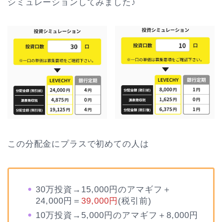
シミュレーションしてみました♪
この分配金にプラスで初めての人は
30万投資→15,000円のアマギフ＋
24,000円＝
39,000円
(税引前)
10万投資→5,000円のアマギフ＋8,000円