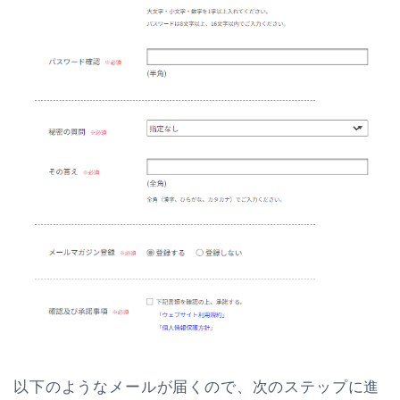
以下のようなメールが届くので、次のステップに進