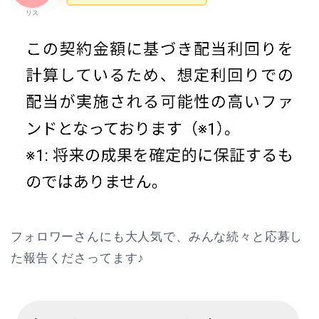
リス
フォロワーさんにも大人気で、みんな続々と応募し
た報告くださってます♪