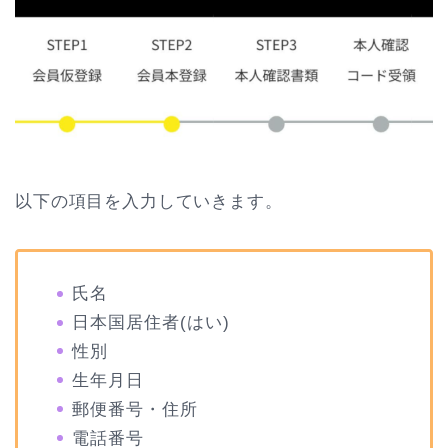
以下の項目を入力していきます。
氏名
日本国居住者(はい)
性別
生年月日
郵便番号・住所
電話番号