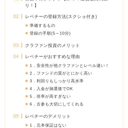
り！】
レベチーの登録方法(スクショ付き)
準備するもの
登録の手順(5～10分)
クラファン投資のメリット
レベチーがおすすめな理由
1．安全性が他クラファンとレベル違い！
2．ファンドの質がとにかく高い
3．利回りもしっかり高水準
4．入金が抽選後でOK
5．倍率が高すぎない
6．古参も大切にしてくれる
レベチーのデメリット
1．元本保証はない