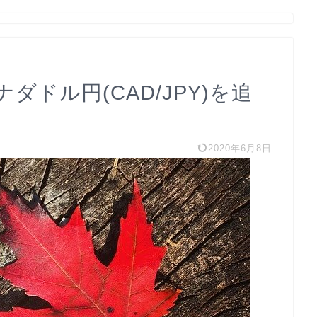
ドル円(CAD/JPY)を追
2020年6月8日