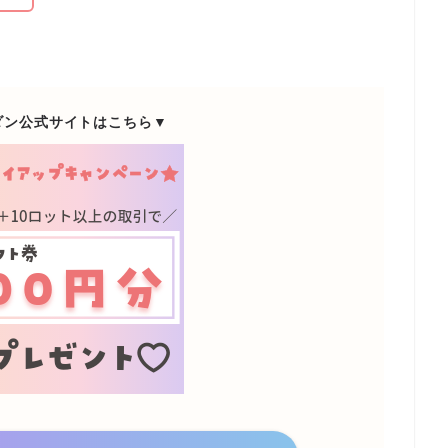
ダン公式サイトはこちら▼