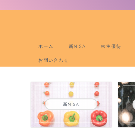
ホーム
新NISA
株主優待
お問い合わせ
新NISA