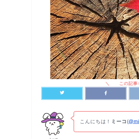
こんにちは！
ミーコ
(
@mi