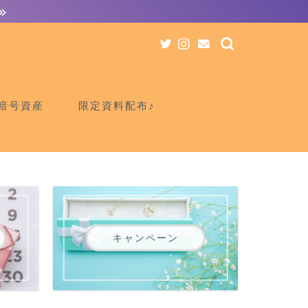
暗号資産
限定資料配布♪
キャンペーン