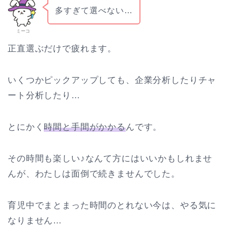
多すぎて選べない…
ミーコ
正直選ぶだけで疲れます。
いくつかピックアップしても、企業分析したりチャ
ート分析したり…
とにかく
時間と手間がかかる
んです。
その時間も楽しい♪なんて方にはいいかもしれませ
んが、わたしは面倒で続きませんでした。
育児中でまとまった時間のとれない今は、やる気に
なりません…