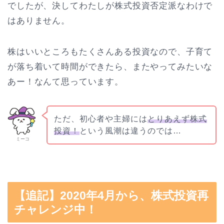
でしたが、決してわたしが株式投資否定派なわけで
はありません。
株はいいところもたくさんある投資なので、子育て
が落ち着いて時間ができたら、またやってみたいな
あー！なんて思っています。
ただ、初心者や主婦には
とりあえず株式
投資！
という風潮は違うのでは…
ミーコ
【追記】2020年4月から、株式投資再
チャレンジ中！