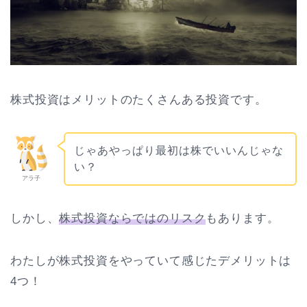
株式投資はメリットのたくさんある投資です。
じゃあやっぱり最初は株でいいんじゃな
い？
アラ子
しかし、
株式投資ならではのリスク
もあります。
わたしが株式投資をやっていて感じたデメリットは
4つ！