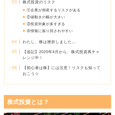
株式投資のリスク
①企業が倒産するリスクがある
②値動きの幅が大きい
③投資対象が多すぎる
④情報に振り回されやすい
わたし、株は挫折しました…
【追記】2020年4月から、株式投資再チャ
レンジ中！
【初心者は株】には注意！リスクも知って
おこう☆
株式投資とは？