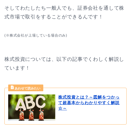
そしてわたしたち一般人でも、証券会社を通して株
式市場で取引をすることができるんです！
(※株式会社が上場している場合のみ)
株式投資については、以下の記事でくわしく解説し
ています！
株式投資とは？～図解をつかっ
て超基本からわかりやすく解説
☆～