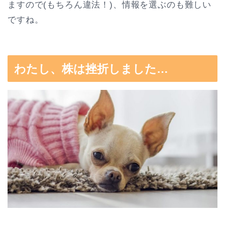
ますので(もちろん違法！)、情報を選ぶのも難しい
ですね。
わたし、株は挫折しました…