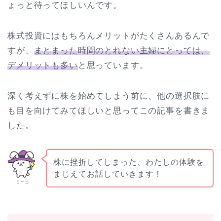
ょっと待ってほしいんです。
株式投資にはもちろんメリットがたくさんあるんで
すが、
まとまった時間のとれない主婦にとっては、
デメリットも多い
と思っています。
深く考えずに株を始めてしまう前に、他の選択肢に
も目を向けてみてほしいと思ってこの記事を書きま
した。
株に挫折してしまった、わたしの体験を
まじえてお話していきます！
ミーコ