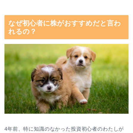
なぜ初心者に株がおすすめだと言わ
れるの？
4年前、特に知識のなかった投資初心者のわたしが