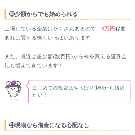
③少額からでも始められる
上場している企業はたくさんあるので、
3万円
程度
あれば買える株もいっぱいあります。
また、最近は超少額(数百円)から株を買える証券会
社も増えてきています！
はじめての投資はやっぱり少額から始め
たい！
ミーコ
④現物なら借金になる心配なし