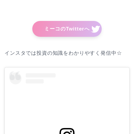
ミーコのTwitterへ
インスタでは投資の知識をわかりやすく発信中☆