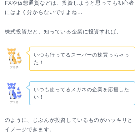
FXや仮想通貨などは、投資しようと思っても初心者
にはよく分からないですよね…
株式投資だと、知っている企業に投資すれば、
いつも行ってるスーパーの株買っちゃっ
た！
アラ子
いつも使ってるメガネの企業を応援した
い！
アラ男
のように、じぶんが投資しているものがハッキリと
イメージできます。