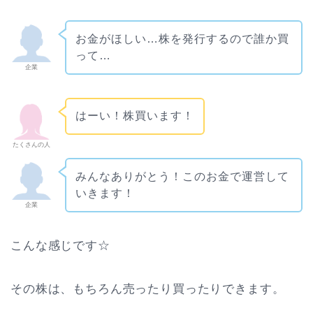
お金がほしい…株を発行するので誰か買
って…
企業
はーい！株買います！
たくさんの人
みんなありがとう！このお金で運営して
いきます！
企業
こんな感じです☆
その株は、もちろん売ったり買ったりできます。