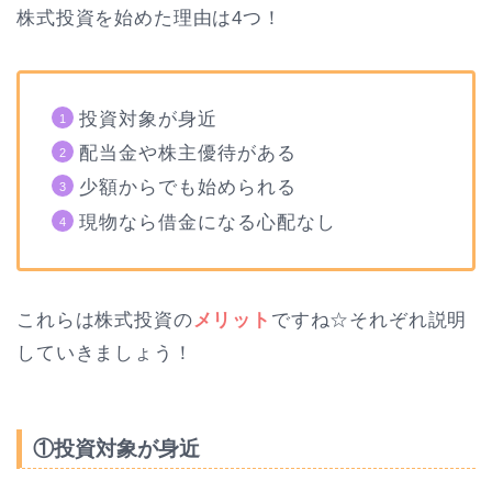
株式投資を始めた理由は4つ！
投資対象が身近
配当金や株主優待がある
少額からでも始められる
現物なら借金になる心配なし
これらは株式投資の
メリット
ですね☆それぞれ説明
していきましょう！
①投資対象が身近