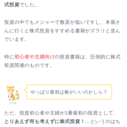
式投資
でした。
投資の中でもメジャーで敷居が低いですし、本屋さ
んに行くと株式投資をすすめる書籍がズラリと並ん
でいます。
特に
初心者や主婦向け
の投資書籍は、圧倒的に株式
投資関連のものです。
やっぱり最初は株がいいのかしら？
アラ子
ただ、投資初心者や主婦が1番最初の投資として、
とりあえず何も考えずに株式投資！
…というのはち