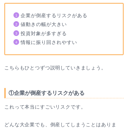
企業が倒産するリスクがある
値動きの幅が大きい
投資対象が多すぎる
情報に振り回されやすい
こちらもひとつずつ説明していきましょう。
①企業が倒産するリスクがある
これって本当にすごいリスクです。
どんな大企業でも、倒産してしまうことはありま