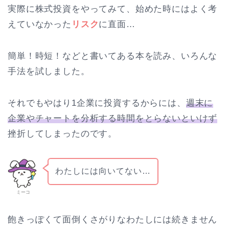
実際に株式投資をやってみて、始めた時にはよく考
えていなかった
リスク
に直面…
簡単！時短！などと書いてある本を読み、いろんな
手法を試しました。
それでもやはり1企業に投資するからには、
週末に
企業やチャートを分析する時間をとらないといけず
挫折してしまったのです。
わたしには向いてない…
ミーコ
飽きっぽくて面倒くさがりなわたしには続きません