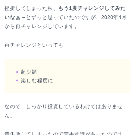
挫折してしまった株、
もう1度チャレンジしてみた
いなぁ～
とずっと思っていたのですが、2020年4月
から再チャレンジしています。
再チャレンジといっても
超少額
楽しむ程度に
なので、しっかり投資しているわけではありませ
ん。
昔
失敗してしまったので苦手意識があった
のです