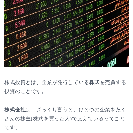
株式投資とは、企業が発行している
株式
を売買する
投資のことです。
株式会社
は、ざっくり言うと、ひとつの企業をたく
さんの株主(株式を買った人)で支えているってこと
です。