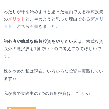
わたしが株を始めようと思った理由である株式投資
の
メリット
と、やめようと思った理由である
デメリ
ット
、どちらも書きました。
初心者や簡単な時短投資をやりたい人
は、株式投資
以外の選択肢を1度でいいので考えてみてほしいで
す。
株をやめた私は現在、いろいろな投資を実践してい
ます☆
我が家で実践中の7つの時短投資は、こちら↓