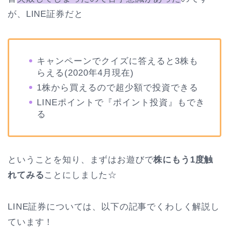
が、LINE証券だと
キャンペーンでクイズに答えると3株も
らえる(2020年4月現在)
1株から買えるので超少額で投資できる
LINEポイントで『ポイント投資』もでき
る
ということを知り、まずはお遊びで
株にもう1度触
れてみる
ことにしました☆
LINE証券については、以下の記事でくわしく解説し
ています！