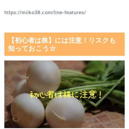
https://miiko38.com/line-features/
【初心者は株】には注意！リスクも
知っておこう☆