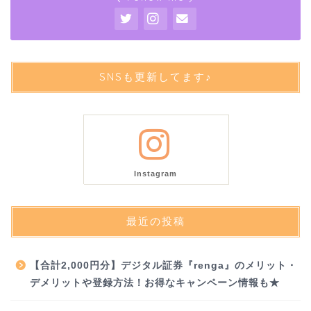
SNSも更新してます♪
Instagram
最近の投稿
【合計2,000円分】デジタル証券『renga』のメリット・
デメリットや登録方法！お得なキャンペーン情報も★