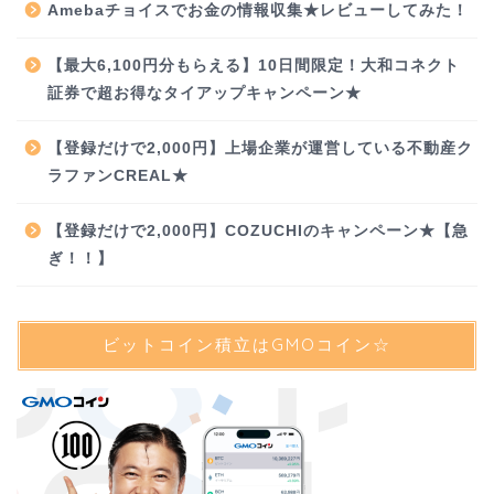
Amebaチョイスでお金の情報収集★レビューしてみた！
【最大6,100円分もらえる】10日間限定！大和コネクト
証券で超お得なタイアップキャンペーン★
【登録だけで2,000円】上場企業が運営している不動産ク
ラファンCREAL★
【登録だけで2,000円】COZUCHIのキャンペーン★【急
ぎ！！】
ビットコイン積立はGMOコイン☆