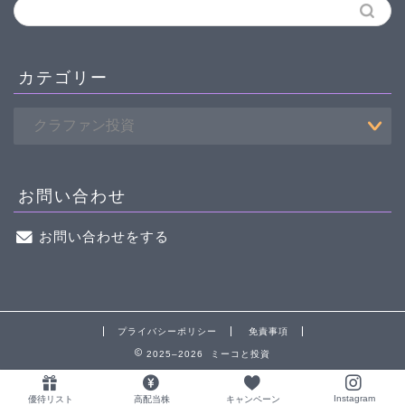
カテゴリー
お問い合わせ
お問い合わせをする
プライバシーポリシー
免責事項
2025–2026 ミーコと投資
Instagram
優待リスト
高配当株
キャンペーン