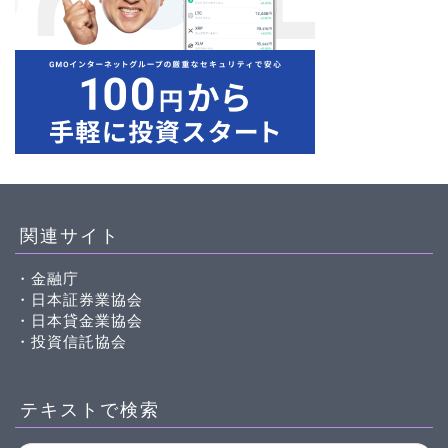
関連サイト
・金融庁
・日本証券業協会
・日本貸金業協会
・投資信託協会
テキストで検索