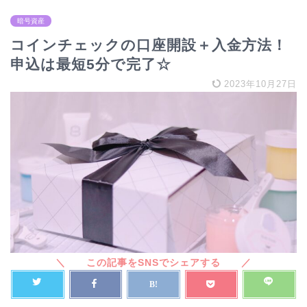
暗号資産
コインチェックの口座開設＋入金方法！
申込は最短5分で完了☆
2023年10月27日