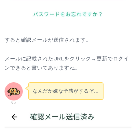
すると確認メールが送信されます。
メールに記載されたURLをクリック→更新でログイ
ンできると書いてありますね。
なんだか嫌な予感がするぞ…
リス