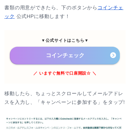
書類の用意ができたら、下のボタンから
コインチェ
ック
公式HPに移動します！
▼公式サイトはこちら▼
コインチェック
／ いますぐ無料で口座開設☆ ＼
移動したら、ちょっとスクロールしてメールアドレ
スを入力し、「キャンペーンに参加する」をタップ!