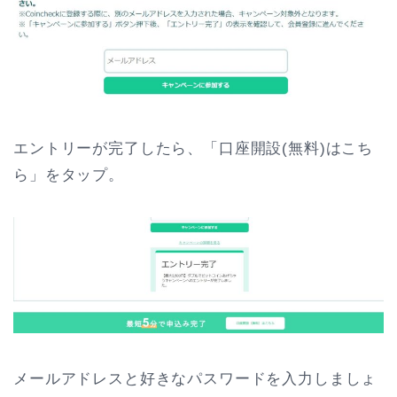
エントリーが完了したら、「口座開設(無料)はこち
ら」をタップ。
メールアドレスと好きなパスワードを入力しましょ