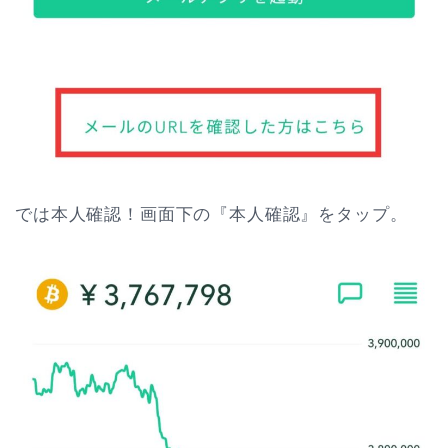
では本人確認！画面下の『本人確認』をタップ。