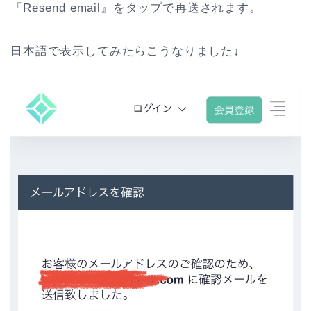
『Resend email』をタップで再送されます。
日本語で表示してみたらこうなりました↓