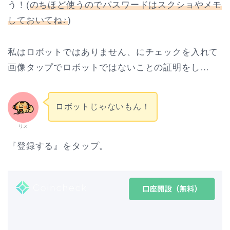
う！(
のちほど使うのでパスワードはスクショやメモ
しておいてね♪
)
私はロボットではありません、にチェックを入れて
画像タップでロボットではないことの証明をし…
ロボットじゃないもん！
リス
『登録する』をタップ。