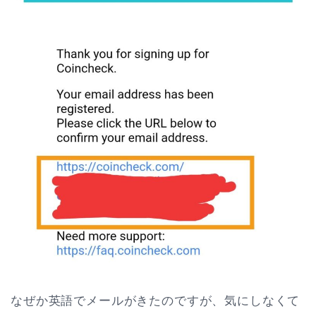
なぜか英語でメールがきたのですが、気にしなくて