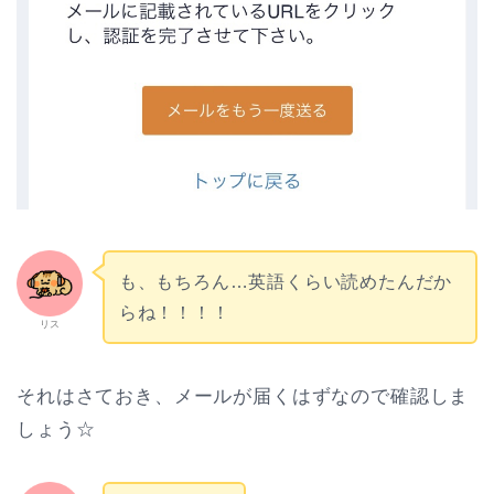
も、もちろん…英語くらい読めたんだか
らね！！！！
リス
それはさておき、メールが届くはずなので確認しま
しょう☆