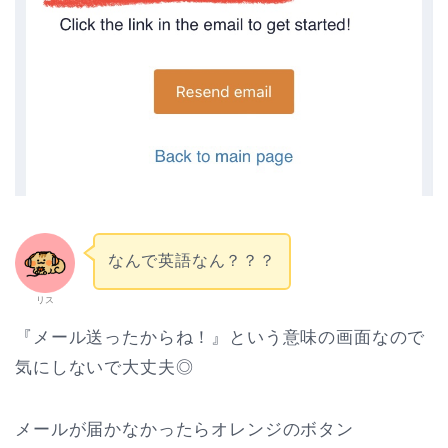
なんで英語なん？？？
リス
『メール送ったからね！』という意味の画面なので
気にしないで大丈夫◎
メールが届かなかったらオレンジのボタン