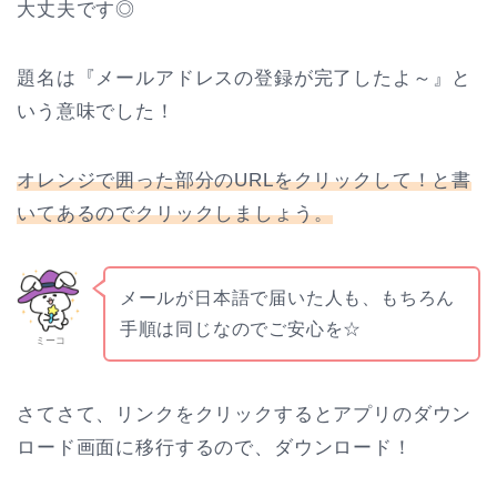
大丈夫です◎
題名は『メールアドレスの登録が完了したよ～』と
いう意味でした！
オレンジで囲った部分のURLをクリックして！と書
いてあるのでクリックしましょう。
メールが日本語で届いた人も、もちろん
手順は同じなのでご安心を☆
ミーコ
さてさて、リンクをクリックするとアプリのダウン
ロード画面に移行するので、ダウンロード！