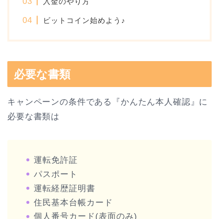
入金のやり方
ビットコイン始めよう♪
必要な書類
キャンペーンの条件である『かんたん本人確認』に
必要な書類は
運転免許証
パスポート
運転経歴証明書
住民基本台帳カード
個人番号カード(表面のみ)