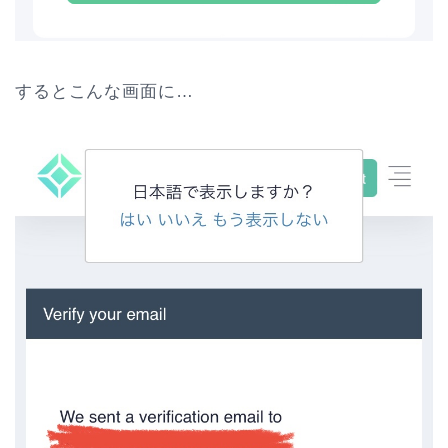
するとこんな画面に…