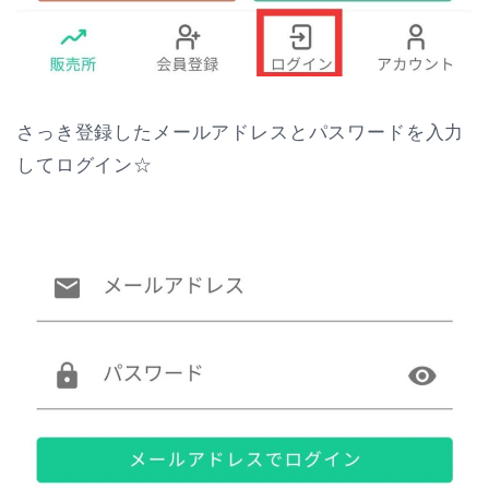
さっき登録したメールアドレスとパスワードを入力
してログイン☆