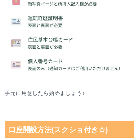
手元に用意したら始めましょう♪
口座開設方法(スクショ付き☆)