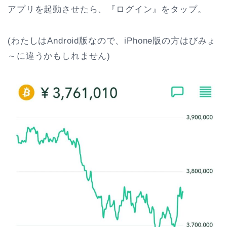
アプリを起動させたら、『ログイン』をタップ。
(わたしはAndroid版なので、iPhone版の方はびみょ
～に違うかもしれません)