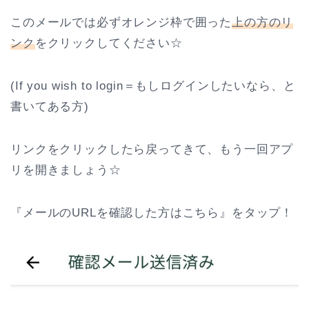
このメールでは必ずオレンジ枠で囲った
上の方のリ
ンク
をクリックしてください☆
(If you wish to login＝もしログインしたいなら、と
書いてある方)
リンクをクリックしたら戻ってきて、もう一回アプ
リを開きましょう☆
『メールのURLを確認した方はこちら』をタップ！