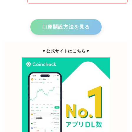
口座開設方法を見る
▼公式サイトはこちら▼