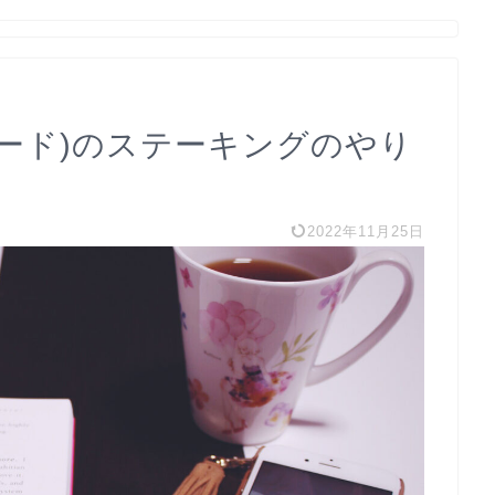
ントレード)のステーキングのやり
2022年11月25日