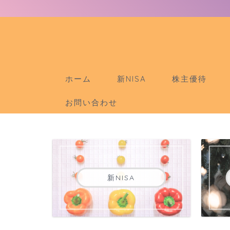
ホーム
新NISA
株主優待
お問い合わせ
新NISA