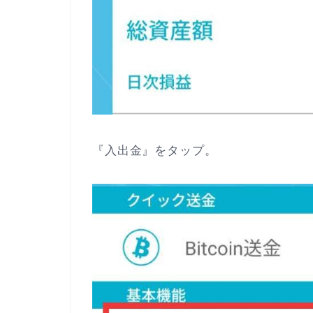
『入出金』をタップ。