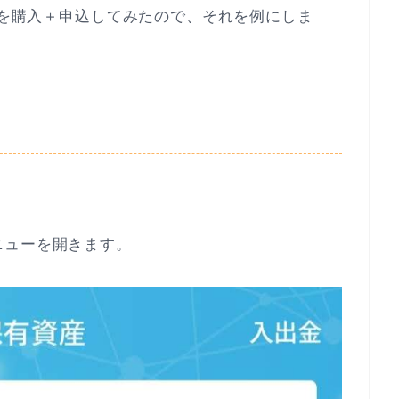
円分を購入＋申込してみたので、それを例にしま
ニューを開きます。