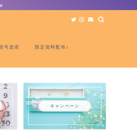
暗号資産
限定資料配布♪
キャンペーン