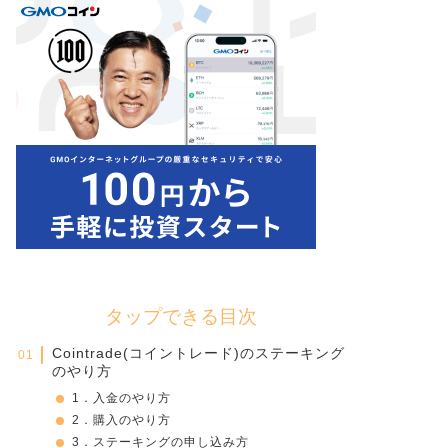
タップできる目次
Cointrade(コイントレード)のステーキング
のやり方
1．入金のやり方
2．購入のやり方
3．ステーキングの申し込み方