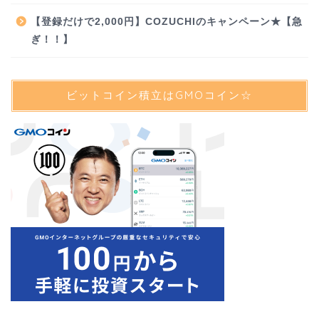
【登録だけで2,000円】COZUCHIのキャンペーン★【急
ぎ！！】
ビットコイン積立はGMOコイン☆