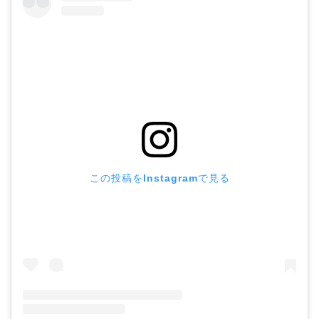
この投稿をInstagramで見る