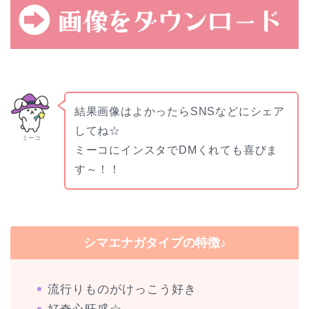
結果画像はよかったらSNSなどにシェア
してね☆
ミーコ
ミーコにインスタでDMくれても喜びま
す～！！
シマエナガタイプの特徴♪
流行りものがけっこう好き