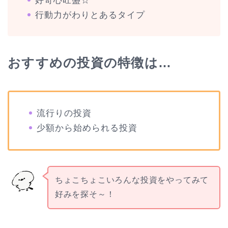
好奇心旺盛☆
行動力がわりとあるタイプ
おすすめの投資の特徴は…
流行りの投資
少額から始められる投資
ちょこちょこいろんな投資をやってみて
好みを探そ～！