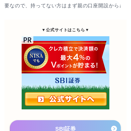
要なので、持ってない方はまず親の口座開設から↓
▼公式サイトはこちら▼
SBI証券