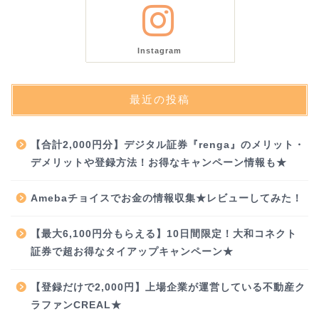
Instagram
最近の投稿
【合計2,000円分】デジタル証券『renga』のメリット・
デメリットや登録方法！お得なキャンペーン情報も★
Amebaチョイスでお金の情報収集★レビューしてみた！
【最大6,100円分もらえる】10日間限定！大和コネクト
証券で超お得なタイアップキャンペーン★
【登録だけで2,000円】上場企業が運営している不動産ク
ラファンCREAL★