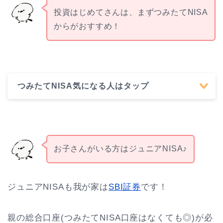
投資はじめてさんは、まずつみたてNISA
からがおすすめ！
つみたてNISA気になる人はタップ
お子さんがいる方はジュニアNISA♪
ジュニアNISAも我が家は
SBI証券
です！
親の総合口座(つみたてNISA口座はなくても◎)が必