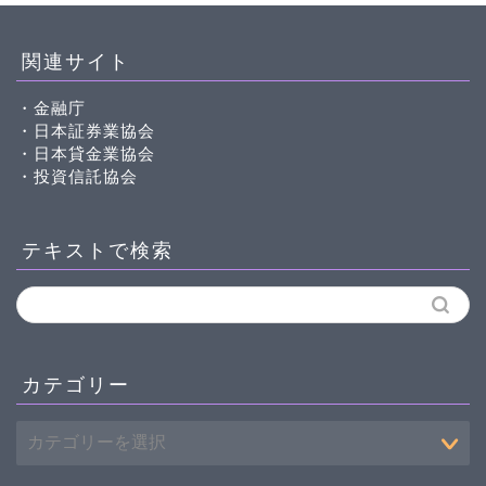
関連サイト
・金融庁
・日本証券業協会
・日本貸金業協会
・投資信託協会
テキストで検索
カテゴリー