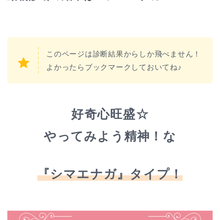
このページは診断結果からしか飛べません！
よかったらブックマークしておいてね♪
好奇心旺盛☆
やってみよう精神！な
『シマエナガ』タイプ！