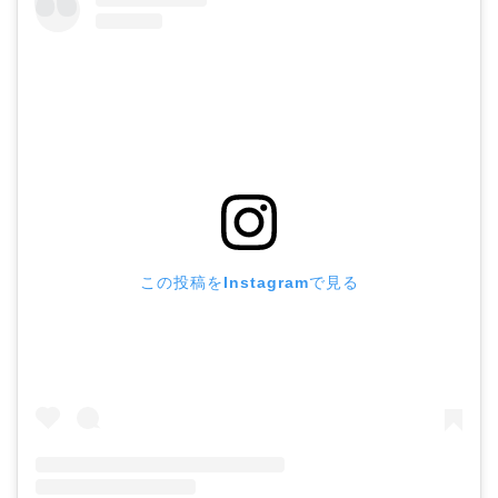
この投稿をInstagramで見る