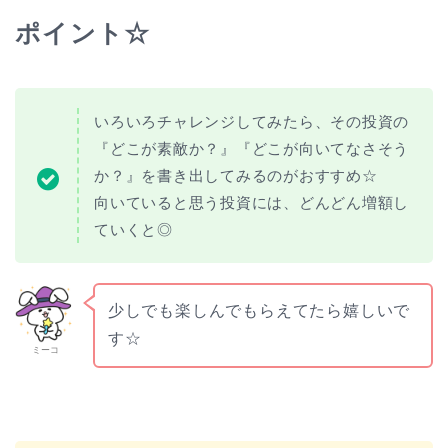
ポイント☆
いろいろチャレンジしてみたら、その投資の
『どこが素敵か？』『どこが向いてなさそう
か？』を書き出してみるのがおすすめ☆
向いていると思う投資には、どんどん増額し
ていくと◎
少しでも楽しんでもらえてたら嬉しいで
す☆
ミーコ