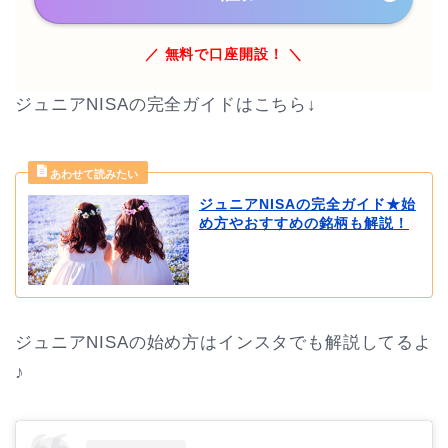
／ 無料で口座開設！ ＼
ジュニアNISAの完全ガイドはこちら↓
ジュニアNISAの完全ガイド★始
め方やおすすめの銘柄も解説！
ジュニアNISAの始め方はインスタでも解説してるよ
♪