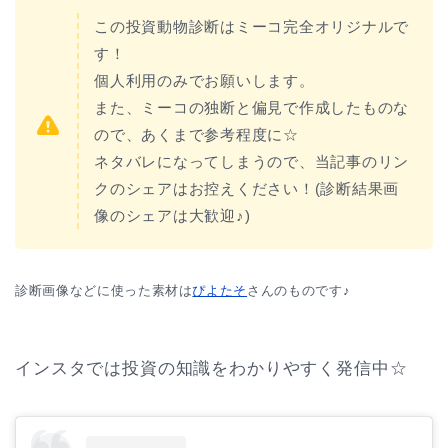
この投資動物診断はミーコ完全オリジナルで
す！
個人利用のみでお願いします。
また、ミーコの独断と偏見で作成したものな
ので、あくまで参考程度に☆
ネタバレになってしまうので、当記事のリン
クのシェアはお控えください！(診断結果画
像のシェアは大歓迎♪)
診断画像などに使った素材は
ぴよたそ
さんのものです♪
インスタでは投資の知識をわかりやすく発信中☆