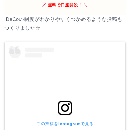
／ 無料で口座開設！ ＼
iDeCoの制度がわかりやすくつかめるような投稿も
つくりました☆
この投稿をInstagramで見る