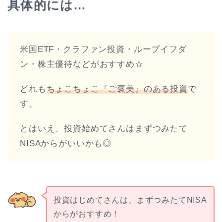
具体的には…
米国ETF・クラファン投資・ループイフダ
ン・株主優待などがおすすめ☆
どれも
ちょこちょこ『ご褒美』のある投資
で
す。
とはいえ、投資始めてさんはまずつみたて
NISAからがいいかも◎
投資はじめてさんは、まずつみたてNISA
からがおすすめ！