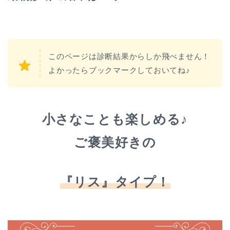
このページは診断結果からしか飛べません！
よかったらブックマークしておいてね♪
小さなことも楽しめる♪
ご褒美好きの
『リス』タイプ！