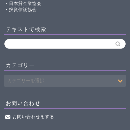
・日本貸金業協会
・投資信託協会
テキストで検索
カテゴリー
お問い合わせ
お問い合わせをする