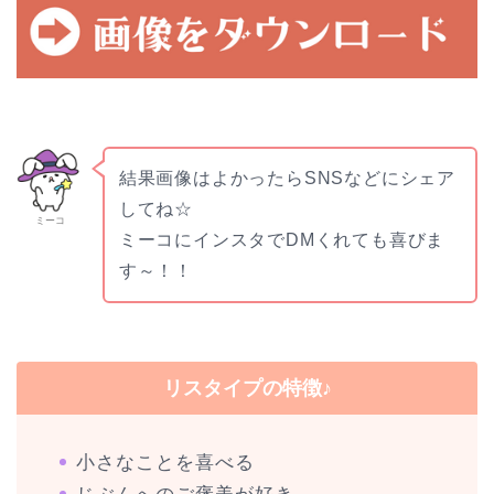
結果画像はよかったらSNSなどにシェア
してね☆
ミーコ
ミーコにインスタでDMくれても喜びま
す～！！
リスタイプの特徴♪
小さなことを喜べる