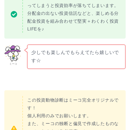
ってしまうと投資効率が落ちてしまいます。
分配金の出ない投資信託などと、楽しめる分
配金投資を組み合わせて堅実＋わくわく投資
LIFEを♪
少しでも楽しんでもらえてたら嬉しいで
す☆
ミーコ
この投資動物診断はミーコ完全オリジナルで
す！
個人利用のみでお願いします。
また、ミーコの独断と偏見で作成したものな