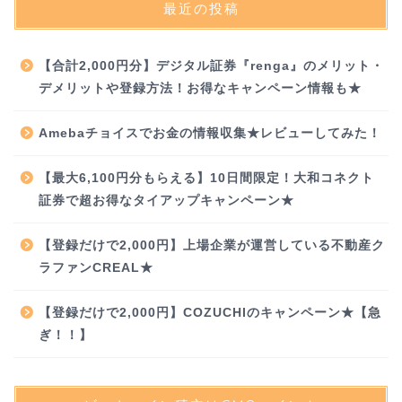
最近の投稿
【合計2,000円分】デジタル証券『renga』のメリット・
デメリットや登録方法！お得なキャンペーン情報も★
Amebaチョイスでお金の情報収集★レビューしてみた！
【最大6,100円分もらえる】10日間限定！大和コネクト
証券で超お得なタイアップキャンペーン★
【登録だけで2,000円】上場企業が運営している不動産ク
ラファンCREAL★
【登録だけで2,000円】COZUCHIのキャンペーン★【急
ぎ！！】