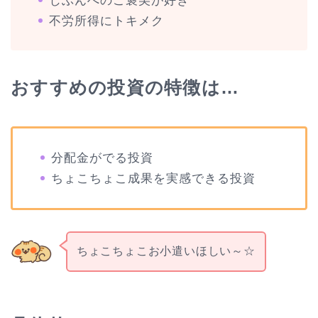
じぶんへのご褒美が好き
不労所得にトキメク
おすすめの投資の特徴は…
分配金がでる投資
ちょこちょこ成果を実感できる投資
ちょこちょこお小遣いほしい～☆