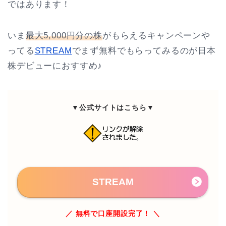
ではあります！
いま
最大5,000円分の株
がもらえるキャンペーンや
ってる
STREAM
でまず無料でもらってみるのが日本
株デビューにおすすめ♪
▼公式サイトはこちら▼
STREAM
／ 無料で口座開設完了！ ＼