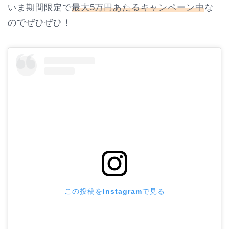
いま期間限定で
最大5万円あたるキャンペーン中
な
のでぜひぜひ！
この投稿をInstagramで見る