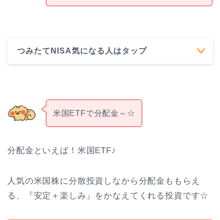
つみたてNISA気になる人はタップ
米国ETFで分配金～☆
分配金といえば！米国ETF♪
人気の米国株に分散投資しなから分配金ももらえ
る、『安定＋楽しみ』をかなえてくれる投資です☆