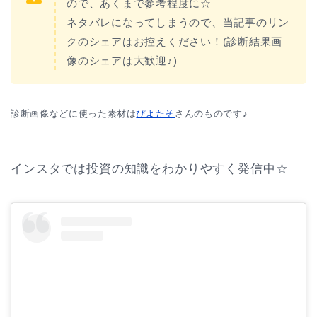
ので、あくまで参考程度に☆
ネタバレになってしまうので、当記事のリン
クのシェアはお控えください！(診断結果画
像のシェアは大歓迎♪)
診断画像などに使った素材は
ぴよたそ
さんのものです♪
インスタでは投資の知識をわかりやすく発信中☆