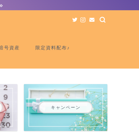
暗号資産
限定資料配布♪
キャンペーン