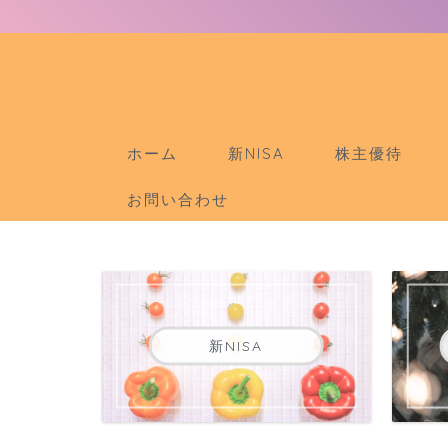
ホーム
新NISA
株主優待
お問い合わせ
新NISA