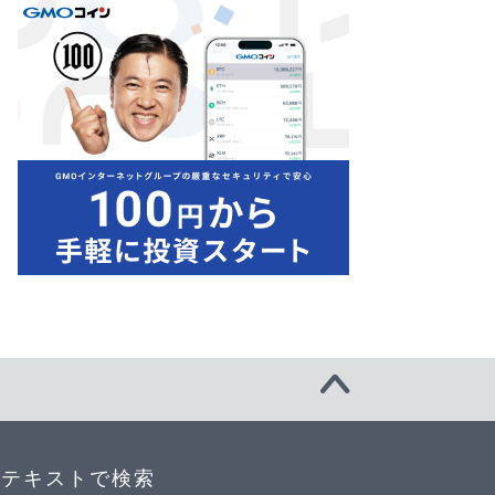
テキストで検索