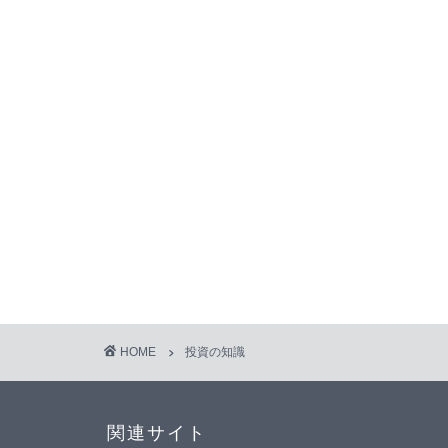
HOME
投資の知識
関連サイト