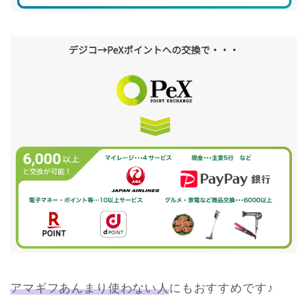
アマギフあんまり使わない人
にもおすすめです♪