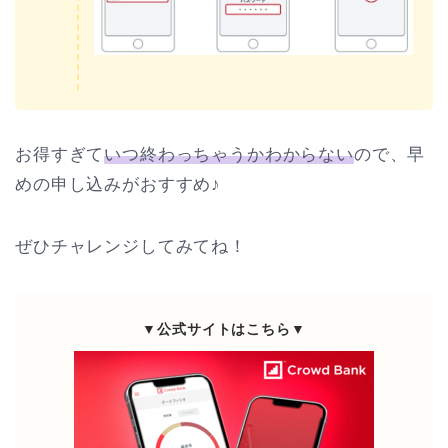
お得すぎて
いつ終わっちゃうかわからない
ので、早
めの申し込みがおすすめ♪
ぜひチャレンジしてみてね！
▼公式サイトはこちら▼