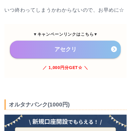
いつ終わってしまうかわからないので、お早めに☆
▼キャンペーンリンクはこちら▼
アセクリ
／ 1,000円分GET☆ ＼
オルタナバンク(1000円)