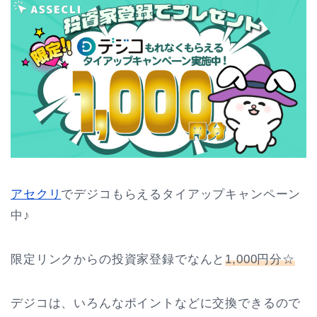
アセクリ
でデジコもらえるタイアップキャンペーン
中♪
限定リンクからの投資家登録でなんと
1,000円分☆
デジコは、いろんなポイントなどに交換できるので