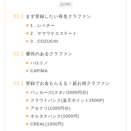
CLOSE
まず登録したい有名クラファン
1．レベチー
2．ヤマワケエステート
3．COZUCHI
優待のあるクラファン
ハロリノ
CAPIMA
登録でお金もらえる！超お得クラファン
バンカーズ(スタバ2000円分)
クラウドバンク(楽天ポイント2500P)
アセクリ(1000円分)
オルタナバンク(1000円)
CREAL(1000円)