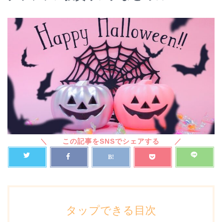
タップできる目次