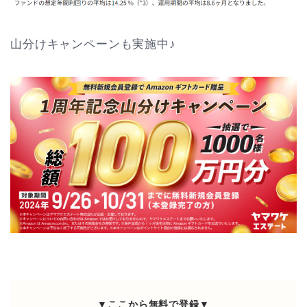
山分けキャンペーンも実施中♪
▼ここから無料で登録▼