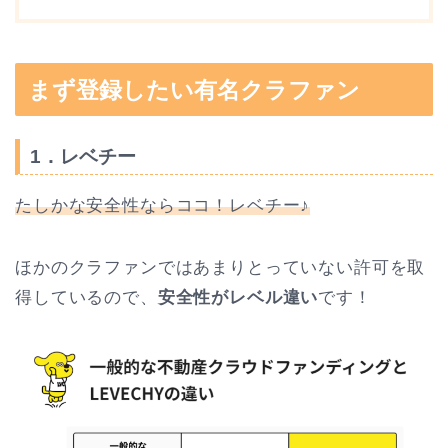
まず登録したい有名クラファン
1．レベチー
たしかな安全性ならココ！レベチー♪
ほかのクラファンではあまりとっていない許可を取
得しているので、
安全性がレベル違い
です！