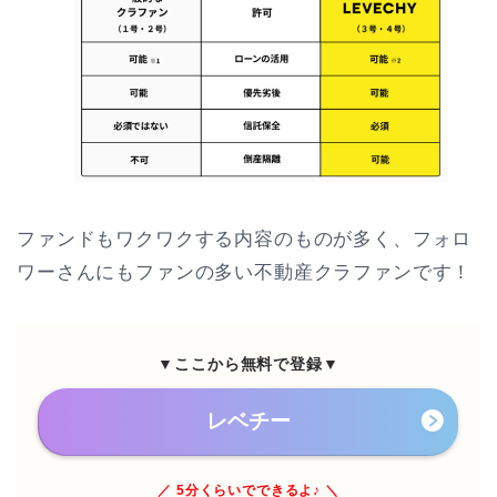
ファンドもワクワクする内容のものが多く、フォロ
ワーさんにもファンの多い不動産クラファンです！
▼ここから無料で登録▼
レベチー
／ 5分くらいでできるよ♪ ＼