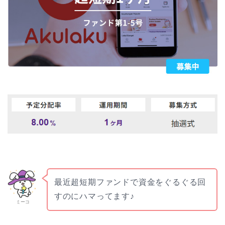
最近超短期ファンドで資金をぐるぐる回
すのにハマってます♪
ミーコ