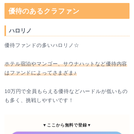
優待のあるクラファン
ハロリノ
優待ファンドの多いハロリノ☆
ホテル宿泊やマンゴー、サウナハットなど優待内容
はファンドによってさまざま♪
10万円で全員もらえる優待などハードルが低いもの
も多く、挑戦しやすいです！
▼ここから無料で登録▼