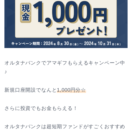
オルタナバンクでアマギフもらえるキャンペーン中
♪
新規口座開設でなんと
1,000円分☆
さらに投資でもお金もらえる！
オルタナバンクは超短期ファンドがすごくおすすめ