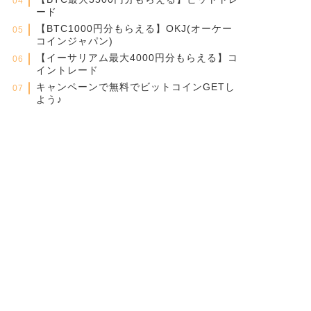
ード
【BTC1000円分もらえる】OKJ(オーケー
コインジャパン)
【イーサリアム最大4000円分もらえる】コ
イントレード
キャンペーンで無料でビットコインGETし
よう♪