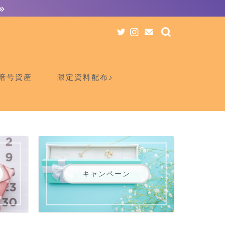
暗号資産
限定資料配布♪
キャンペーン