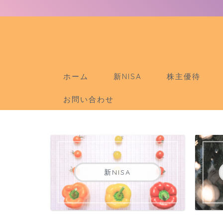
ホーム
新NISA
株主優待
お問い合わせ
新NISA