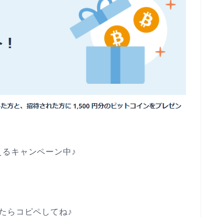
るキャンペーン中♪
たらコピペしてね♪