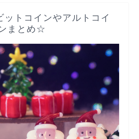
ビットコインやアルトコイ
ンまとめ☆