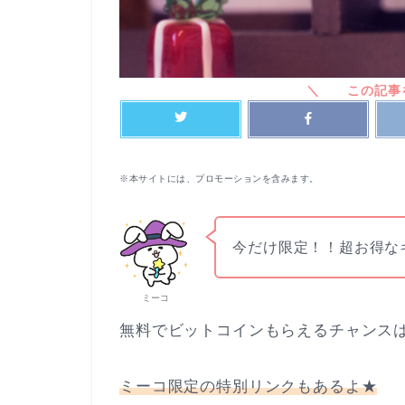
※本サイトには、プロモーションを含みます。
今だけ限定！！超お得な
ミーコ
無料でビットコインもらえるチャンス
ミーコ限定の特別リンクもあるよ★