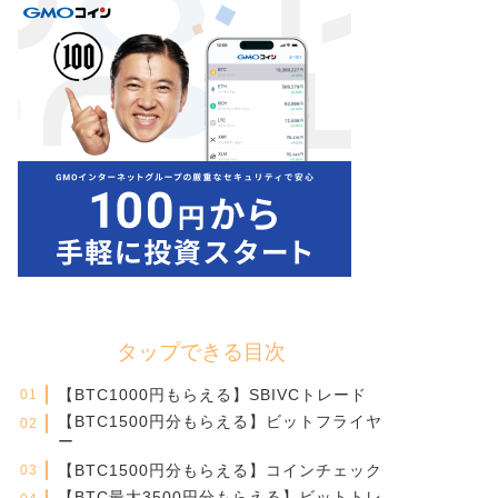
タップできる目次
【BTC1000円もらえる】SBIVCトレード
【BTC1500円分もらえる】ビットフライヤ
ー
【BTC1500円分もらえる】コインチェック
【BTC最大3500円分もらえる】ビットトレ