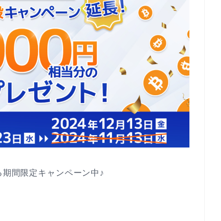
る期間限定キャンペーン中♪